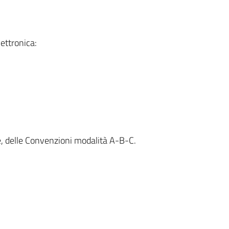
ettronica:
e, delle Convenzioni modalità A-B-C.