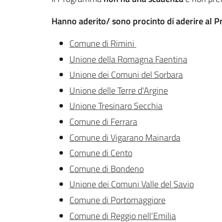
Hanno aderito/ sono procinto di aderire al
Comune di Rimini
Unione della Romagna Faentina
Unione dei Comuni del Sorbara
Unione delle Terre d'Argine
Unione Tresinaro Secchia
Comune di Ferrara
Comune di Vigarano Mainarda
Comune di Cento
Comune di Bondeno
Unione dei Comuni Valle del Savio
Comune di Portomaggiore
Comune di Reggio nell’Emilia