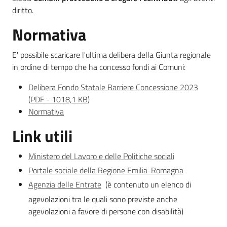
diritto.
Normativa
E' possibile scaricare l'ultima delibera della Giunta regionale
in ordine di tempo che ha concesso fondi ai Comuni:
Delibera Fondo Statale Barriere Concessione 2023
(
PDF
-
1018,1 KB
)
Normativa
Link utili
Ministero del Lavoro e delle Politiche sociali
Portale sociale della Regione Emilia-Romagna
Agenzia delle Entrate
(è contenuto un elenco di
agevolazioni tra le quali sono previste anche
agevolazioni a favore di persone con disabilità)