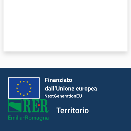
Territorio