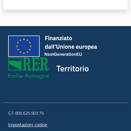
Territorio
C.F. 800.625.903.79
Impostazioni cookie