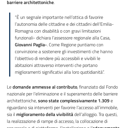
barriere architettoniche
.
“È un segnale importante nell’ottica di favorire
l’autonomia delle cittadine e dei cittadini dell’Emilia-
Romagna con disabilità o con gravi limitazioni
funzionali- dichiara l’assessore regionale alla Casa,
Giovanni Paglia-
. Come Regione puntiamo con
convinzione a sostenere gli investimenti che hanno
l’obiettivo di rendere più accessibili e vivibili le
abitazioni attraverso interventi che portano
miglioramenti significativi alla loro quotidianità”.
Le
domande ammesse al contributo
, finanziato dal Fondo
nazionale per l’eliminazione e il superamento delle barriere
architettoniche,
sono state complessivamente 1.309
e
riguardano sia interventi per favorire l’accesso all’immobile,
sia il
miglioramento della vivibilità
dell’alloggio. Tra questi,
la realizzazione di rampe di accesso, la collocazione di