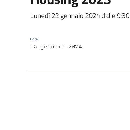
Lunedì 22 gennaio 2024 dalle 9:30 
Data
:
15 gennaio 2024