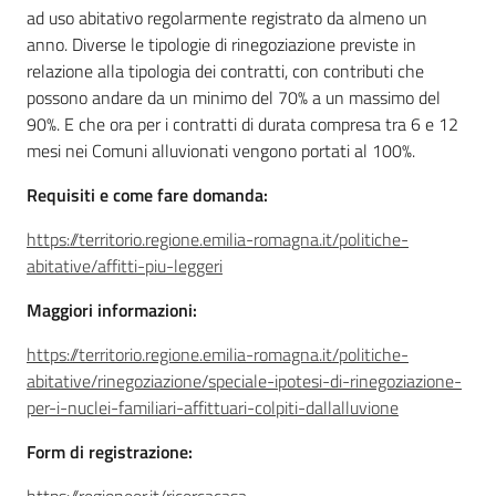
ad uso abitativo regolarmente registrato da almeno un
anno. Diverse le tipologie di rinegoziazione previste in
relazione alla tipologia dei contratti, con contributi che
possono andare da un minimo del 70% a un massimo del
90%. E che ora per i contratti di durata compresa tra 6 e 12
mesi nei Comuni alluvionati vengono portati al 100%.
Requisiti e come fare domanda:
https://territorio.regione.emilia-romagna.it/politiche-
abitative/affitti-piu-leggeri
Maggiori informazioni:
https://territorio.regione.emilia-romagna.it/politiche-
abitative/rinegoziazione/speciale-ipotesi-di-rinegoziazione-
per-i-nuclei-familiari-affittuari-colpiti-dallalluvione
Form di registrazione: