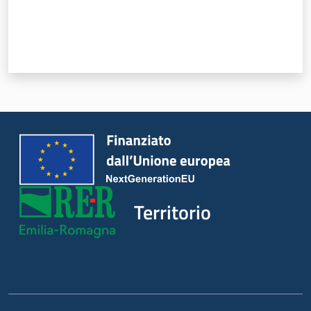
Territorio