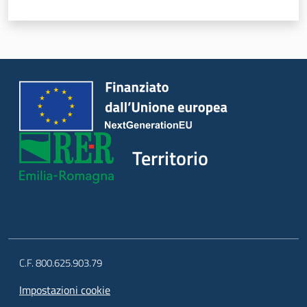
Territorio
C.F. 800.625.903.79
Impostazioni cookie