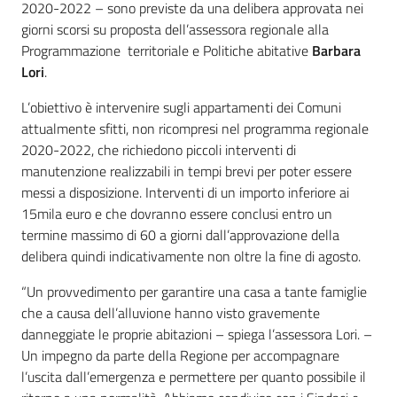
2020-2022 – sono previste da una delibera approvata nei
giorni scorsi su proposta dell’assessora regionale alla
Programmazione territoriale e Politiche abitative
Barbara
Lori
.
L’obiettivo è intervenire sugli appartamenti dei Comuni
attualmente sfitti, non ricompresi nel programma regionale
2020-2022, che richiedono piccoli interventi di
manutenzione realizzabili in tempi brevi per poter essere
messi a disposizione. Interventi di un importo inferiore ai
15mila euro e che dovranno essere conclusi entro un
termine massimo di 60 a giorni dall’approvazione della
delibera quindi indicativamente non oltre la fine di agosto.
“Un provvedimento per garantire una casa a tante famiglie
che a causa dell’alluvione hanno visto gravemente
danneggiate le proprie abitazioni – spiega l’assessora Lori. –
Un impegno da parte della Regione per accompagnare
l’uscita dall’emergenza e permettere per quanto possibile il