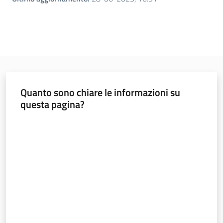
Quanto sono chiare le informazioni su
questa pagina?
Valuta da 1 a 5 stelle