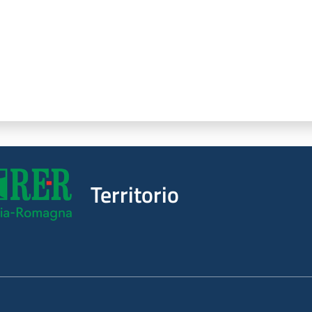
Territorio