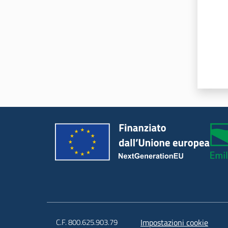
C.F. 800.625.903.79
Impostazioni cookie