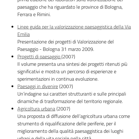
paesaggio che ha riguardato le province di Bologna,
Ferrara e Rimini.
Linee guida per la valorizzazione paesaggistica della Via
Emilia
Presentazione dei progetti di Valorizzazione del
Paesaggio - Bologna 31 marzo 2009.
Progetti di paesaggio
(2007)
Il volume presenta una sintesi dei progetti ritenuti più
significativi e mostra un percorso di esperienze e
sperimentazioni in continua evoluzione.
Paesaggi in divenire
(2007)
Un’indagine sui caratteri strutturanti e sulle principali
dinamiche di trasformazione del territorio regionale.
Agricoltura urbana
(2007)
Una proposta di diffusione dell’agricoltura urbana come
strumento di riqualificazione delle periferie, per il
miglioramento della qualità paesaggistica dei luoghi
urbani e della vita sociale nella città.