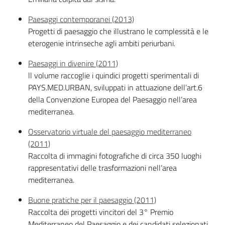
Paesaggi contemporanei (2013)
Progetti di paesaggio che illustrano le complessità e le
eterogenie intrinseche agli ambiti periurbani.
Paesaggi in divenire (2011)
ll volume raccoglie i quindici progetti sperimentali di
PAYS.MED.URBAN, sviluppati in attuazione dell’art.6
della Convenzione Europea del Paesaggio nell’area
mediterranea.
Osservatorio virtuale del paesaggio mediterraneo
(2011)
Raccolta di immagini fotografiche di circa 350 luoghi
rappresentativi delle trasformazioni nell’area
mediterranea.
Buone pratiche per il paesaggio (2011)
Raccolta dei progetti vincitori del 3° Premio
Mediterraneo del Paesaggio e dei candidati selezionati