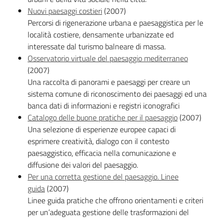
Nuovi paesaggi costieri
(2007)
Percorsi di rigenerazione urbana e paesaggistica per le
località costiere, densamente urbanizzate ed
interessate dal turismo balneare di massa.
Osservatorio virtuale del paesaggio mediterraneo
(2007)
Una raccolta di panorami e paesaggi per creare un
sistema comune di riconoscimento dei paesaggi ed una
banca dati di informazioni e registri iconografici
Catalogo delle buone pratiche per il paesaggio
(2007)
Una selezione di esperienze europee capaci di
esprimere creatività, dialogo con il contesto
paesaggistico, efficacia nella comunicazione e
diffusione dei valori del paesaggio.
Per una corretta gestione del paesaggio. Linee
guida
(2007)
Linee guida pratiche che offrono orientamenti e criteri
per un’adeguata gestione delle trasformazioni del