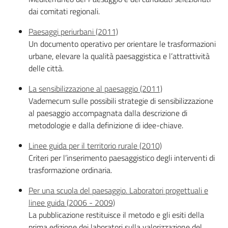
dai comitati regionali.
Paesaggi periurbani (2011)
Un documento operativo per orientare le trasformazioni
urbane, elevare la qualità paesaggistica e l’attrattività
delle città.
La sensibilizzazione al paesaggio (2011)
Vademecum sulle possibili strategie di sensibilizzazione
al paesaggio accompagnata dalla descrizione di
metodologie e dalla definizione di idee-chiave.
Linee guida per il territorio rurale (2010)
Criteri per l’inserimento paesaggistico degli interventi di
trasformazione ordinaria.
Per una scuola del paesaggio. Laboratori progettuali e
linee guida (2006 - 2009)
La pubblicazione restituisce il metodo e gli esiti della
prima edizione dei laboratori sulla valorizzazione del