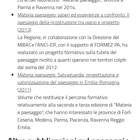
Parma e Ravenna nel 2014.
Materia paesaggio: saperi ed esperienze a confronto. Il
paesaggio della ricostruzione tra piano e progetto
(2013)
La Regione, in collaborazione con la Direzione del
MiBACe l'ANCI-ER, con il supporto di FORMEZ PA, ha
realizzato un progetto formativo sulla tutela del
paesaggio rivolto a quanti operano nei territori colpiti
dal sisma del 2012.
Materia paesaggio. Salvaguardia, progettazione e
valorizzaazione del paesaggio in Emilia-Romagna
(2011)
Volume che restituisce il percorso formativo
relativamente alla seconda e terza edizione di "Materia
e paesaggio", che hanno interessato le province di Forlì
Cesena, Modena, Parma, Piacenza, Ravenna Reggio
Emilia.