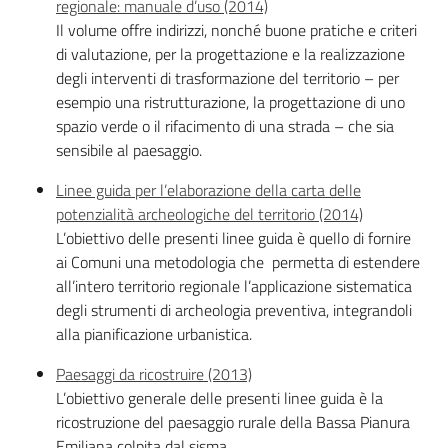
regionale: manuale d’uso (2014)
Il volume offre indirizzi, nonché buone pratiche e criteri
di valutazione, per la progettazione e la realizzazione
degli interventi di trasformazione del territorio – per
esempio una ristrutturazione, la progettazione di uno
spazio verde o il rifacimento di una strada – che sia
sensibile al paesaggio.
Linee guida per l’elaborazione della carta delle
potenzialità archeologiche del territorio (2014)
L’obiettivo delle presenti linee guida è quello di fornire
ai Comuni una metodologia che permetta di estendere
all’intero territorio regionale l’applicazione sistematica
degli strumenti di archeologia preventiva, integrandoli
alla pianificazione urbanistica.
Paesaggi da ricostruire (2013)
L’obiettivo generale delle presenti linee guida è la
ricostruzione del paesaggio rurale della Bassa Pianura
Emiliana colpita dal sisma.