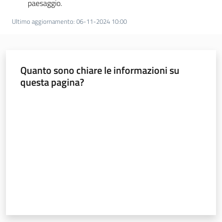
paesaggio.
Ultimo aggiornamento
:
06-11-2024 10:00
Quanto sono chiare le informazioni su
questa pagina?
Valuta da 1 a 5 stelle