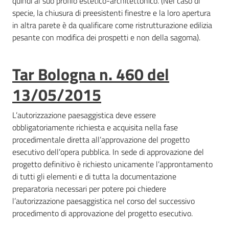
quindi al suo profilo estetico-architettonico. (Nel caso di
specie, la chiusura di preesistenti finestre e la loro apertura
in altra parete è da qualificare come ristrutturazione edilizia
pesante con modifica dei prospetti e non della sagoma).
Tar Bologna n. 460 del
13/05/2015
L’autorizzazione paesaggistica deve essere
obbligatoriamente richiesta e acquisita nella fase
procedimentale diretta all’approvazione del progetto
esecutivo dell’opera pubblica. In sede di approvazione del
progetto definitivo è richiesto unicamente l’approntamento
di tutti gli elementi e di tutta la documentazione
preparatoria necessari per potere poi chiedere
l’autorizzazione paesaggistica nel corso del successivo
procedimento di approvazione del progetto esecutivo.