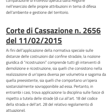
comparazione di interessi operata dalla Regione
nell'esercizio delle proprie attribuzioni in tema di difesa
dell'ambiente e gestione del territorio.
Corte di Cassazione n. 2656
del 11/02/2015
Ai fini dell’applicazione della normativa speciale sulle
distanze delle costruzioni dal confine stradale, la nozione
giuridica di “ricostruzioni” comprende tutti gli interventi di
demolizione e ricostruzione, sia quelli che consistono nella
realizzazione di un'opera diversa per volumetria e sagoma da
quella preesistente, sia quelli che comportano un'opera
sostanzialmente sovrapponibile ad essa. Pertanto, in
entrambi i casi, trova applicazione la disciplina sulle fasce di
rispetto a tutela delle strade (di cui all'art. 18 del codice
della strada e dell'art. 28 del relativo regolamento di
attuazione).