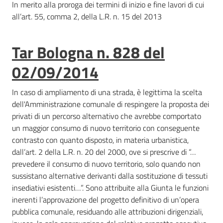
In merito alla proroga dei termini di inizio e fine lavori di cui
all’art. 55, comma 2, della L.R. n. 15 del 2013
Tar Bologna n. 828 del
02/09/2014
In caso di ampliamento di una strada, è legittima la scelta
dell'Amministrazione comunale di respingere la proposta dei
privati di un percorso alternativo che avrebbe comportato
un maggior consumo di nuovo territorio con conseguente
contrasto con quanto disposto, in materia urbanistica,
dall’art. 2 della L.R. n. 20 del 2000, ove si prescrive di “…
prevedere il consumo di nuovo territorio, solo quando non
sussistano alternative derivanti dalla sostituzione di tessuti
insediativi esistenti…”. Sono attribuite alla Giunta le funzioni
inerenti l’approvazione del progetto definitivo di un’opera
pubblica comunale, residuando alle attribuzioni dirigenziali,