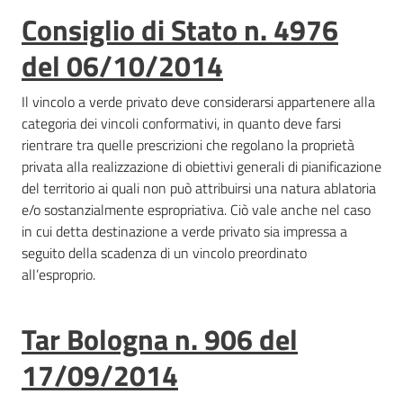
Consiglio di Stato n. 4976
del 06/10/2014
Il vincolo a verde privato deve considerarsi appartenere alla
categoria dei vincoli conformativi, in quanto deve farsi
rientrare tra quelle prescrizioni che regolano la proprietà
privata alla realizzazione di obiettivi generali di pianificazione
del territorio ai quali non può attribuirsi una natura ablatoria
e/o sostanzialmente espropriativa. Ciò vale anche nel caso
in cui detta destinazione a verde privato sia impressa a
seguito della scadenza di un vincolo preordinato
all’esproprio.
Tar Bologna n. 906 del
17/09/2014