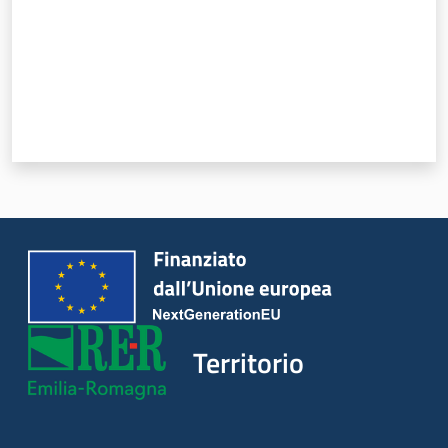
Territorio