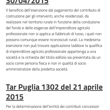
30/04/2015
Il beneficio dell'esenzione dal pagamento del contributo di
costruzione per gli interventi, anche residenziali, da
realizzare nel territorio rurale in funzione della conduzione
del fondo e delle esigenze dell'imprenditore agricolo
professionale non si applica ai fabbricati di lusso, i quali non
possono comunque essere riconosciuti rurali. La medesima
esenzione non può trovare applicazione laddove la qualifica
di imprenditore agricolo professionale appartenga a una
società e la richiesta del titolo edilizio sia presentata da un
socio come persona fisica e non in qualità di socio
amministratore della predetta società.
Tar Puglia 1302 del 21 aprile
2015
Per la determinazione dell'entità dei contributi concessori