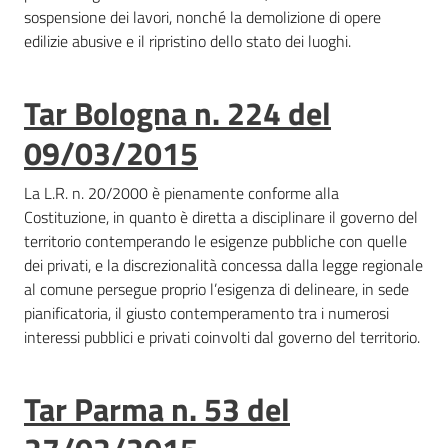
sospensione dei lavori, nonché la demolizione di opere
edilizie abusive e il ripristino dello stato dei luoghi.
Tar Bologna n. 224 del
09/03/2015
La L.R. n. 20/2000 è pienamente conforme alla
Costituzione, in quanto è diretta a disciplinare il governo del
territorio contemperando le esigenze pubbliche con quelle
dei privati, e la discrezionalità concessa dalla legge regionale
al comune persegue proprio l’esigenza di delineare, in sede
pianificatoria, il giusto contemperamento tra i numerosi
interessi pubblici e privati coinvolti dal governo del territorio.
Tar Parma n. 53 del