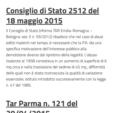
Consiglio di Stato 2512 del
18 maggio 2015
Il Consiglio di Stato (riforma TAR Emilia-Romagna –
Bologna: sez. II n. 59/2012) ribadisce che nel caso di abusi
edilizi risalenti nel tempo, è necessario che la P.A. dia una
specifica motivazione dell’interesse pubblico alla
demolizione diverso dal ripristino della legalità. L’abuso
risalente al 1958 consisteva in un aumento di superficie di 6
mq circa e nella traslazione del sedime di 45 mq., difformità
delle quali non è stata riconosciuta la qualità di variazione
essenziale, istituto introdotto successivamente con la legge
n. 47 del 1985.
Tar Parma n. 121 del