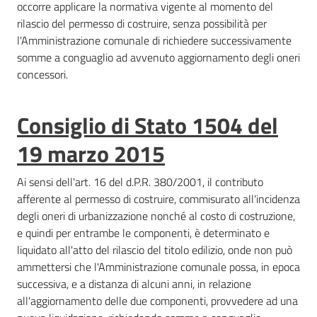
occorre applicare la normativa vigente al momento del
rilascio del permesso di costruire, senza possibilità per
l'Amministrazione comunale di richiedere successivamente
somme a conguaglio ad avvenuto aggiornamento degli oneri
concessori.
Consiglio di Stato 1504 del
19 marzo 2015
Ai sensi dell'art. 16 del d.P.R. 380/2001, il contributo
afferente al permesso di costruire, commisurato all'incidenza
degli oneri di urbanizzazione nonché al costo di costruzione,
e quindi per entrambe le componenti, è determinato e
liquidato all'atto del rilascio del titolo edilizio, onde non può
ammettersi che l'Amministrazione comunale possa, in epoca
successiva, e a distanza di alcuni anni, in relazione
all'aggiornamento delle due componenti, provvedere ad una