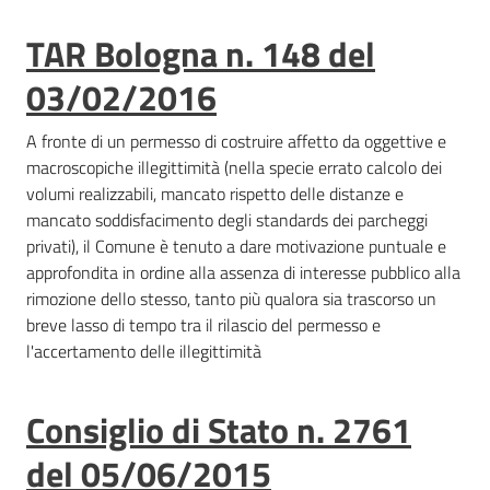
TAR Bologna n. 148 del
03/02/2016
A fronte di un permesso di costruire affetto da oggettive e
macroscopiche illegittimità (nella specie errato calcolo dei
volumi realizzabili, mancato rispetto delle distanze e
mancato soddisfacimento degli standards dei parcheggi
privati), il Comune è tenuto a dare motivazione puntuale e
approfondita in ordine alla assenza di interesse pubblico alla
rimozione dello stesso, tanto più qualora sia trascorso un
breve lasso di tempo tra il rilascio del permesso e
l'accertamento delle illegittimità
Consiglio di Stato n. 2761
del 05/06/2015