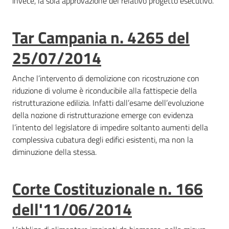
invece, la sola approvazione del relativo progetto esecutivo.
Tar Campania n. 4265 del
25/07/2014
Anche l’intervento di demolizione con ricostruzione con
riduzione di volume è riconducibile alla fattispecie della
ristrutturazione edilizia. Infatti dall’esame dell’evoluzione
della nozione di ristrutturazione emerge con evidenza
l’intento del legislatore di impedire soltanto aumenti della
complessiva cubatura degli edifici esistenti, ma non la
diminuzione della stessa.
Corte Costituzionale n. 166
dell'11/06/2014