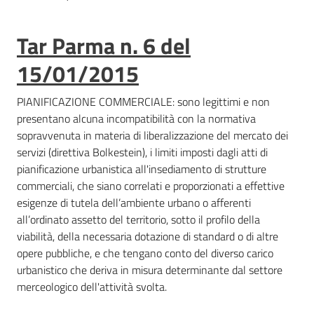
Tar Parma n. 6 del
15/01/2015
PIANIFICAZIONE COMMERCIALE: sono legittimi e non
presentano alcuna incompatibilità con la normativa
sopravvenuta in materia di liberalizzazione del mercato dei
servizi (direttiva Bolkestein), i limiti imposti dagli atti di
pianificazione urbanistica all'insediamento di strutture
commerciali, che siano correlati e proporzionati a effettive
esigenze di tutela dell’ambiente urbano o afferenti
all’ordinato assetto del territorio, sotto il profilo della
viabilità, della necessaria dotazione di standard o di altre
opere pubbliche, e che tengano conto del diverso carico
urbanistico che deriva in misura determinante dal settore
merceologico dell'attività svolta.