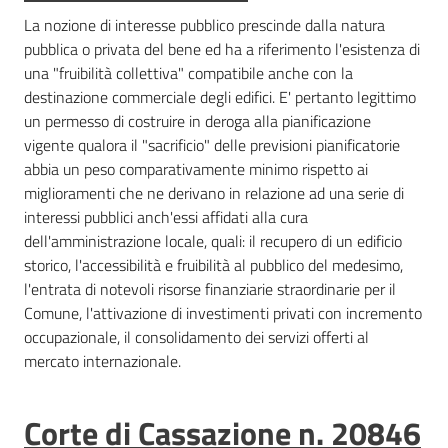
La nozione di interesse pubblico prescinde dalla natura
pubblica o privata del bene ed ha a riferimento l'esistenza di
una "fruibilità collettiva" compatibile anche con la
destinazione commerciale degli edifici. E' pertanto legittimo
un permesso di costruire in deroga alla pianificazione
vigente qualora il "sacrificio" delle previsioni pianificatorie
abbia un peso comparativamente minimo rispetto ai
miglioramenti che ne derivano in relazione ad una serie di
interessi pubblici anch'essi affidati alla cura
dell'amministrazione locale, quali: il recupero di un edificio
storico, l'accessibilità e fruibilità al pubblico del medesimo,
l'entrata di notevoli risorse finanziarie straordinarie per il
Comune, l'attivazione di investimenti privati con incremento
occupazionale, il consolidamento dei servizi offerti al
mercato internazionale.
Corte di Cassazione n. 20846