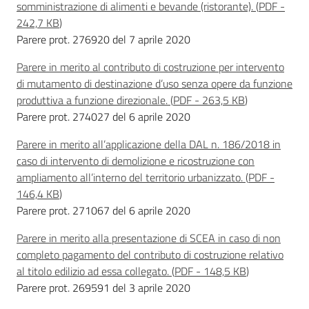
somministrazione di alimenti e bevande (ristorante).
(
PDF
-
242,7 KB
)
Parere prot. 276920 del 7 aprile 2020
Parere in merito al contributo di costruzione per intervento
di mutamento di destinazione d’uso senza opere da funzione
produttiva a funzione direzionale.
(
PDF
-
263,5 KB
)
Parere prot. 274027 del 6 aprile 2020
Parere in merito all’applicazione della DAL n. 186/2018 in
caso di intervento di demolizione e ricostruzione con
ampliamento all’interno del territorio urbanizzato.
(
PDF
-
146,4 KB
)
Parere prot. 271067 del 6 aprile 2020
Parere in merito alla presentazione di SCEA in caso di non
completo pagamento del contributo di costruzione relativo
al titolo edilizio ad essa collegato.
(
PDF
-
148,5 KB
)
Parere prot. 269591 del 3 aprile 2020