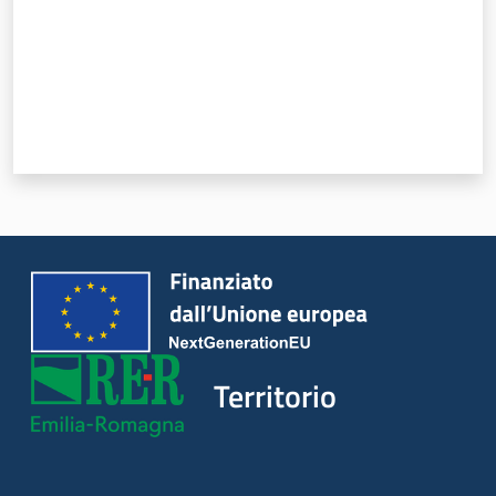
Territorio