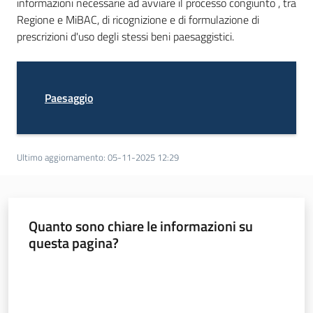
informazioni necessarie ad avviare il processo congiunto , tra
Regione e MiBAC, di ricognizione e di formulazione di
prescrizioni d'uso degli stessi beni paesaggistici.
Paesaggio
Ultimo aggiornamento
:
05-11-2025 12:29
Quanto sono chiare le informazioni su
questa pagina?
Valuta da 1 a 5 stelle