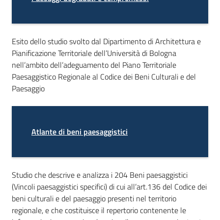
Esito dello studio svolto dal Dipartimento di Architettura e
Pianificazione Territoriale dell’Università di Bologna
nell’ambito dell’adeguamento del Piano Territoriale
Paesaggistico Regionale al Codice dei Beni Culturali e del
Paesaggio
Atlante di beni paesaggistici
Studio che descrive e analizza i 204 Beni paesaggistici
(Vincoli paesaggistici specifici) di cui all’art.136 del Codice dei
beni culturali e del paesaggio presenti nel territorio
regionale, e che costituisce il repertorio contenente le