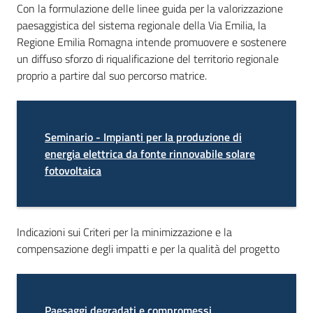
Con la formulazione delle linee guida per la valorizzazione
paesaggistica del sistema regionale della Via Emilia, la
Regione Emilia Romagna intende promuovere e sostenere
un diffuso sforzo di riqualificazione del territorio regionale
proprio a partire dal suo percorso matrice.
Seminario - Impianti per la produzione di
energia elettrica da fo
nte rinnovabile solare
fotovoltaica
Indicazioni sui Criteri per la minimizzazione e la
compensazione degli impatti e per la qualità del progetto
Paesaggi degradati e compromessi