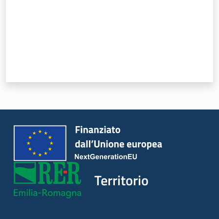
Territorio