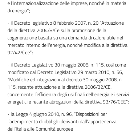
e l'internazionalizzazione delle imprese, nonché in materia
di energia”;
- il Decreto legislativo 8 febbraio 2007, n. 20 “Attuazione
della direttiva 2004/8/Ce sulla promozione della
cogenerazione basata su una domanda di calore utile nel
mercato interno dell'energia, nonché modifica alla direttiva
92/42/Cee”;
- il Decreto Legislativo 30 maggio 2008, n. 115, così come
modificato dal Decreto Legislativo 29 marzo 2010, n. 56,
“Modifiche ed integrazioni al decreto 30 maggio 2008, n.
115, recante attuazione alla direttiva 2006/32/CE,
concernente l’efficienza degli usi finali dell’energia e i servizi
energetici e recante abrogazioni della direttiva 93/76/CEE”;
- la Legge 4 giugno 2010, n. 96, “Disposizioni per
l’adempimento di obblighi derivanti dall’appartenenza
dell’Italia alle Comunità europee