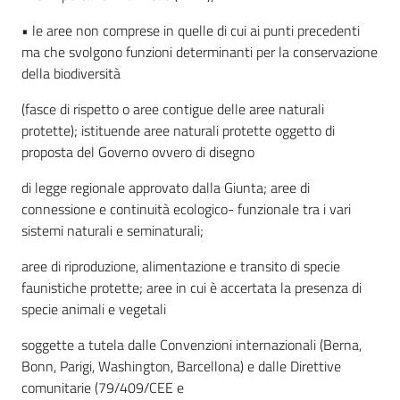
• le aree non comprese in quelle di cui ai punti precedenti
ma che svolgono funzioni determinanti per la conservazione
della biodiversità
(fasce di rispetto o aree contigue delle aree naturali
protette); istituende aree naturali protette oggetto di
proposta del Governo ovvero di disegno
di legge regionale approvato dalla Giunta; aree di
connessione e continuità ecologico- funzionale tra i vari
sistemi naturali e seminaturali;
aree di riproduzione, alimentazione e transito di specie
faunistiche protette; aree in cui è accertata la presenza di
specie animali e vegetali
soggette a tutela dalle Convenzioni internazionali (Berna,
Bonn, Parigi, Washington, Barcellona) e dalle Direttive
comunitarie (79/409/CEE e