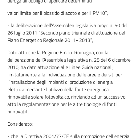
deroga all’obbligo di applicare determinati
valori limite per il biossido di azoto e per il PM10”;
- la deliberazione dell’Assemblea legislativa progr. n. 50 del
26 luglio 2011 “Secondo piano triennale di attuazione del
Piano Energetico Regionale 2011- 2013”;
Dato atto che la Regione Emilia-Romagna, con la
deliberazione dell’Assemblea legislativa n. 28 del 6 dicembre
2010, ha dato attuazione alle Linee Guida nazionali,
limitatamente alla individuazione delle aree e dei siti per
l’installazione degli impianti di produzione di energia
elettrica mediante l’utilizzo della fonte energetica
rinnovabile solare fotovoltaico, rinviando ad un successivo
atto la regolamentazione per le altre tipologie di fonti
rinnovabili;
Considerato:
- che la Direttiva 2001/77/CE sulla promozione dell’energia