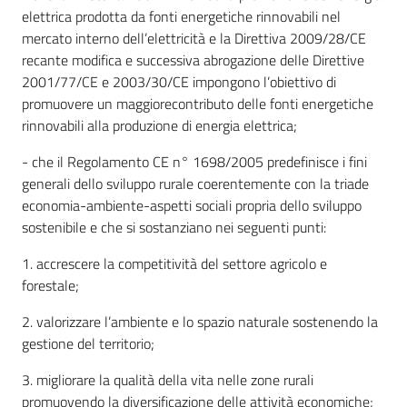
elettrica prodotta da fonti energetiche rinnovabili nel
mercato interno dell’elettricità e la Direttiva 2009/28/CE
recante modifica e successiva abrogazione delle Direttive
2001/77/CE e 2003/30/CE impongono l’obiettivo di
promuovere un maggiorecontributo delle fonti energetiche
rinnovabili alla produzione di energia elettrica;
- che il Regolamento CE n° 1698/2005 predefinisce i fini
generali dello sviluppo rurale coerentemente con la triade
economia-ambiente-aspetti sociali propria dello sviluppo
sostenibile e che si sostanziano nei seguenti punti:
1. accrescere la competitività del settore agricolo e
forestale;
2. valorizzare l’ambiente e lo spazio naturale sostenendo la
gestione del territorio;
3. migliorare la qualità della vita nelle zone rurali
promuovendo la diversificazione delle attività economiche;