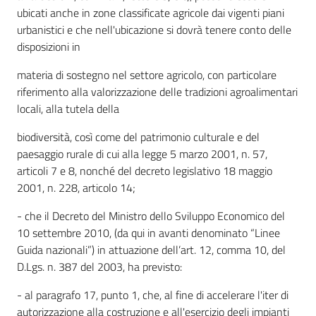
ubicati anche in zone classificate agricole dai vigenti piani
urbanistici e che nell'ubicazione si dovrà tenere conto delle
disposizioni in
materia di sostegno nel settore agricolo, con particolare
riferimento alla valorizzazione delle tradizioni agroalimentari
locali, alla tutela della
biodiversità, così come del patrimonio culturale e del
paesaggio rurale di cui alla legge 5 marzo 2001, n. 57,
articoli 7 e 8, nonché del decreto legislativo 18 maggio
2001, n. 228, articolo 14;
- che il Decreto del Ministro dello Sviluppo Economico del
10 settembre 2010, (da qui in avanti denominato “Linee
Guida nazionali”) in attuazione dell’art. 12, comma 10, del
D.Lgs. n. 387 del 2003, ha previsto:
- al paragrafo 17, punto 1, che, al fine di accelerare l'iter di
autorizzazione alla costruzione e all'esercizio degli impianti