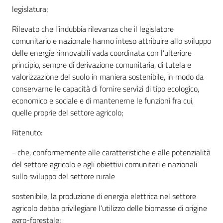
legislatura;
Rilevato che l’indubbia rilevanza che il legislatore
comunitario e nazionale hanno inteso attribuire allo sviluppo
delle energie rinnovabili vada coordinata con l’ulteriore
principio, sempre di derivazione comunitaria, di tutela e
valorizzazione del suolo in maniera sostenibile, in modo da
conservarne le capacità di fornire servizi di tipo ecologico,
economico e sociale e di mantenerne le funzioni fra cui,
quelle proprie del settore agricolo;
Ritenuto:
- che, conformemente alle caratteristiche e alle potenzialità
del settore agricolo e agli obiettivi comunitari e nazionali
sullo sviluppo del settore rurale
sostenibile, la produzione di energia elettrica nel settore
agricolo debba privilegiare l’utilizzo delle biomasse di origine
agro-forestale;