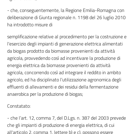
- che, conseguentemente, la Regione Emilia-Romagna con
deliberazione di Giunta regionale n. 1198 del 26 luglio 2010
ha introdotto misure di
semplificazione relative al procedimento per la costruzione e
l'esercizio degli impianti di generazione elettrica alimentati
da biogas prodotto da biomasse provenienti da attività
agricola, provvedendo così ad incentivare la produzione di
energia elettrica da biomasse provenienti da attività
agricola, concorrendo così ad integrare il reddito in ambito
agricolo, ed ha disciplinato l’utilizzazione agronomica degli
effluenti di allevamenti e dei residui della fermentazione
anaerobica per la produzione di biogas;
Constatato:
- che l’art. 12, comma 7, del D.Lgs. n. 387 del 2003 prevede
che gli impianti di produzione di energia elettrica, di cui
all'articolo 2, comma 1, lettere b) e c), possono essere