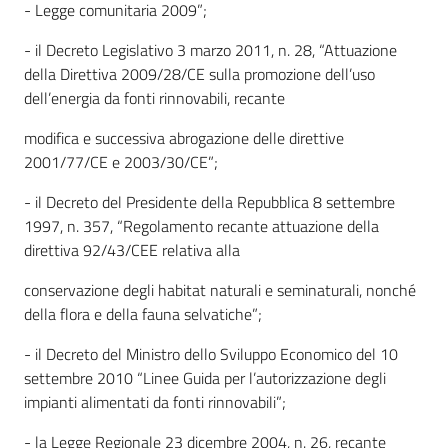
- Legge comunitaria 2009”;
- il Decreto Legislativo 3 marzo 2011, n. 28, “Attuazione
della Direttiva 2009/28/CE sulla promozione dell’uso
dell’energia da fonti rinnovabili, recante
modifica e successiva abrogazione delle direttive
2001/77/CE e 2003/30/CE”;
- il Decreto del Presidente della Repubblica 8 settembre
1997, n. 357, “Regolamento recante attuazione della
direttiva 92/43/CEE relativa alla
conservazione degli habitat naturali e seminaturali, nonché
della flora e della fauna selvatiche”;
- il Decreto del Ministro dello Sviluppo Economico del 10
settembre 2010 “Linee Guida per l’autorizzazione degli
impianti alimentati da fonti rinnovabili”;
- la Legge Regionale 23 dicembre 2004, n. 26, recante