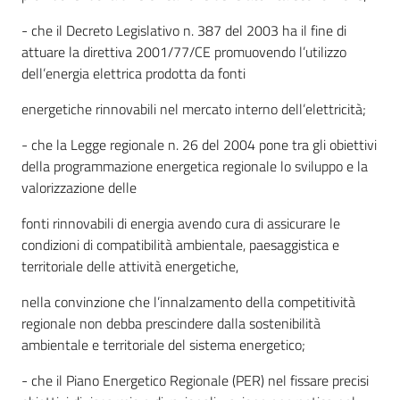
- che il Decreto Legislativo n. 387 del 2003 ha il fine di
attuare la direttiva 2001/77/CE promuovendo l’utilizzo
dell’energia elettrica prodotta da fonti
energetiche rinnovabili nel mercato interno dell’elettricità;
- che la Legge regionale n. 26 del 2004 pone tra gli obiettivi
della programmazione energetica regionale lo sviluppo e la
valorizzazione delle
fonti rinnovabili di energia avendo cura di assicurare le
condizioni di compatibilità ambientale, paesaggistica e
territoriale delle attività energetiche,
nella convinzione che l’innalzamento della competitività
regionale non debba prescindere dalla sostenibilità
ambientale e territoriale del sistema energetico;
- che il Piano Energetico Regionale (PER) nel fissare precisi