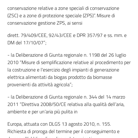
conservazione relative a zone speciali di conservazione
(ZSC) e a zone di protezione speciale (ZPS)”. Misure di
conservazione gestione ZPS, ai sensi
dirett. 79/409/CEE, 92/43/CEE e DPR 357/97 e ss. mm. e
DM del 17/10/07”;
- la Deliberazione di Giunta regionale n. 1198 del 26 luglio
2010 “Misure di semplificazione relative al procedimento per
la costruzione e l'esercizio degli impianti di generazione
elettrica alimentati da biogas prodotto da biomasse
provenienti da attività agricola”;
- la Deliberazione di Giunta regionale n. 344 del 14 marzo
2011 “Direttiva 2008/50/CE relativa alla qualità dell’aria,
ambiente e per un’aria più pulita in
Europa, attuata con DLGS 13 agosto 2010, n. 155.
Richiesta di proroga del termine per il conseguimento e