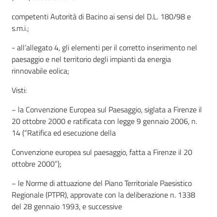
competenti Autorità di Bacino ai sensi del D.L. 180/98 e
s.m.i.;
- all’allegato 4, gli elementi per il corretto inserimento nel
paesaggio e nel territorio degli impianti da energia
rinnovabile eolica;
Visti:
− la Convenzione Europea sul Paesaggio, siglata a Firenze il
20 ottobre 2000 e ratificata con legge 9 gennaio 2006, n.
14 (“Ratifica ed esecuzione della
Convenzione europea sul paesaggio, fatta a Firenze il 20
ottobre 2000”);
− le Norme di attuazione del Piano Territoriale Paesistico
Regionale (PTPR), approvate con la deliberazione n. 1338
del 28 gennaio 1993, e successive