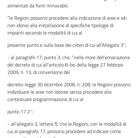
alimentati da fonti rinnovabili,
“le Regioni possono procedere alla indicazione di aree e siti
non idonei alla installazione di specifiche tipologie di
impianti secondo le modalità di cui al
presente punto e sulla base dei criteri di cui all'Allegato 3”;
- al paragrafo 17, punto 3, che, “nelle more dell'emanazione
del decreto di cui all'articolo 8-bis della legge 27 febbraio
2009, n. 13, di conversione del
decreto-legge 30 dicembre 2008, n. 208, le Regioni possono
individuare le aree non idonee senza procedere alla
contestuale programmazione di cui al
punto 17.2”;
- all’allegato 3, lettera f), che le Regioni, con le modalità di
cui al paragrafo 17, possono procedere ad indicare come