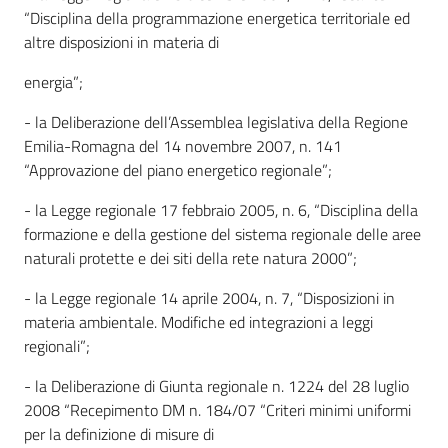
“Disciplina della programmazione energetica territoriale ed
altre disposizioni in materia di
energia”;
- la Deliberazione dell’Assemblea legislativa della Regione
Emilia-Romagna del 14 novembre 2007, n. 141
“Approvazione del piano energetico regionale”;
- la Legge regionale 17 febbraio 2005, n. 6, “Disciplina della
formazione e della gestione del sistema regionale delle aree
naturali protette e dei siti della rete natura 2000”;
- la Legge regionale 14 aprile 2004, n. 7, “Disposizioni in
materia ambientale. Modifiche ed integrazioni a leggi
regionali”;
- la Deliberazione di Giunta regionale n. 1224 del 28 luglio
2008 “Recepimento DM n. 184/07 “Criteri minimi uniformi
per la definizione di misure di