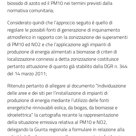
biossido di azoto ed il PM10 nei termini previsti dalla
normativa comunitaria;
Considerato quindi che l’approccio seguito è quello di
regolare le possibili fonti di generazione di inquinamento
atmosferico in rapporto con la zonizzazione dei superamenti
di PM10 ed NO2 e che l’applicazione agli impianti di
produzione di energia alimentati a biomasse di criteri di
localizzazione connessi a detta zonizzazione costituisce
pertanto attuazione di quanto già stabilito dalla DGR n. 344
del 14 marzo 2011;
Ritenuto pertanto di allegare al documento “Individuazione
delle aree e dei siti per l’installazione di impianti di
produzione di energia mediante l’utilizzo delle fonti
energetiche rinnovabili eolica, da biogas, da biomasse e
idroelettrica” la cartografia recante la rappresentazione
della situazione emissiva relativa al PM10 e NO2,
delegando la Giunta regionale a formulare in relazione alla