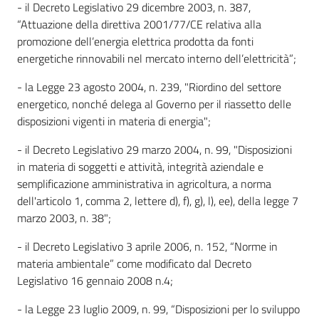
- il Decreto Legislativo 29 dicembre 2003, n. 387,
“Attuazione della direttiva 2001/77/CE relativa alla
promozione dell’energia elettrica prodotta da fonti
energetiche rinnovabili nel mercato interno dell’elettricità”;
- la Legge 23 agosto 2004, n. 239, "Riordino del settore
energetico, nonché delega al Governo per il riassetto delle
disposizioni vigenti in materia di energia";
- il Decreto Legislativo 29 marzo 2004, n. 99, "Disposizioni
in materia di soggetti e attività, integrità aziendale e
semplificazione amministrativa in agricoltura, a norma
dell'articolo 1, comma 2, lettere d), f), g), l), ee), della legge 7
marzo 2003, n. 38";
- il Decreto Legislativo 3 aprile 2006, n. 152, “Norme in
materia ambientale” come modificato dal Decreto
Legislativo 16 gennaio 2008 n.4;
- la Legge 23 luglio 2009, n. 99, “Disposizioni per lo sviluppo