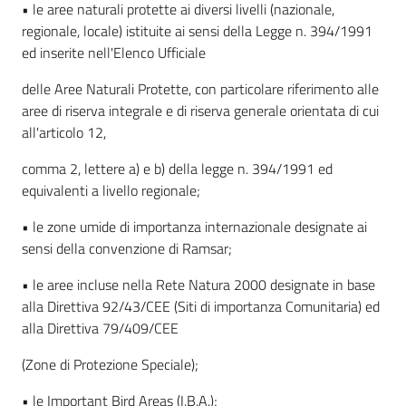
• le aree naturali protette ai diversi livelli (nazionale,
regionale, locale) istituite ai sensi della Legge n. 394/1991
ed inserite nell'Elenco Ufficiale
delle Aree Naturali Protette, con particolare riferimento alle
aree di riserva integrale e di riserva generale orientata di cui
all'articolo 12,
comma 2, lettere a) e b) della legge n. 394/1991 ed
equivalenti a livello regionale;
• le zone umide di importanza internazionale designate ai
sensi della convenzione di Ramsar;
• le aree incluse nella Rete Natura 2000 designate in base
alla Direttiva 92/43/CEE (Siti di importanza Comunitaria) ed
alla Direttiva 79/409/CEE
(Zone di Protezione Speciale);
• le Important Bird Areas (I.B.A.);