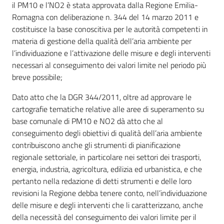
il PM10 e l’NO2 è stata approvata dalla Regione Emilia-
Romagna con deliberazione n. 344 del 14 marzo 2011 e
costituisce la base conoscitiva per le autorità competenti in
materia di gestione della qualità dell’aria ambiente per
l’individuazione e l’attivazione delle misure e degli interventi
necessari al conseguimento dei valori limite nel periodo più
breve possibile;
Dato atto che la DGR 344/2011, oltre ad approvare le
cartografie tematiche relative alle aree di superamento su
base comunale di PM10 e NO2 dà atto che al
conseguimento degli obiettivi di qualità dell’aria ambiente
contribuiscono anche gli strumenti di pianificazione
regionale settoriale, in particolare nei settori dei trasporti,
energia, industria, agricoltura, edilizia ed urbanistica, e che
pertanto nella redazione di detti strumenti e delle loro
revisioni la Regione debba tenere conto, nell’individuazione
delle misure e degli interventi che li caratterizzano, anche
della necessità del conseguimento dei valori limite per il