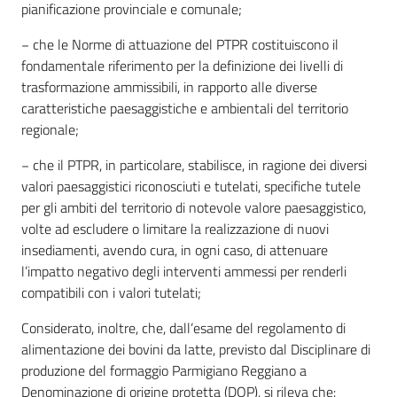
pianificazione provinciale e comunale;
− che le Norme di attuazione del PTPR costituiscono il
fondamentale riferimento per la definizione dei livelli di
trasformazione ammissibili, in rapporto alle diverse
caratteristiche paesaggistiche e ambientali del territorio
regionale;
− che il PTPR, in particolare, stabilisce, in ragione dei diversi
valori paesaggistici riconosciuti e tutelati, specifiche tutele
per gli ambiti del territorio di notevole valore paesaggistico,
volte ad escludere o limitare la realizzazione di nuovi
insediamenti, avendo cura, in ogni caso, di attenuare
l’impatto negativo degli interventi ammessi per renderli
compatibili con i valori tutelati;
Considerato, inoltre, che, dall’esame del regolamento di
alimentazione dei bovini da latte, previsto dal Disciplinare di
produzione del formaggio Parmigiano Reggiano a
Denominazione di origine protetta (DOP), si rileva che: