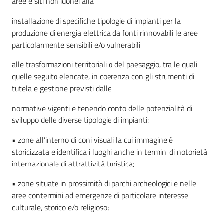
aree e siti non idonei alla
installazione di specifiche tipologie di impianti per la
produzione di energia elettrica da fonti rinnovabili le aree
particolarmente sensibili e/o vulnerabili
alle trasformazioni territoriali o del paesaggio, tra le quali
quelle seguito elencate, in coerenza con gli strumenti di
tutela e gestione previsti dalle
normative vigenti e tenendo conto delle potenzialità di
sviluppo delle diverse tipologie di impianti:
• zone all’interno di coni visuali la cui immagine è
storicizzata e identifica i luoghi anche in termini di notorietà
internazionale di attrattività turistica;
• zone situate in prossimità di parchi archeologici e nelle
aree contermini ad emergenze di particolare interesse
culturale, storico e/o religioso;