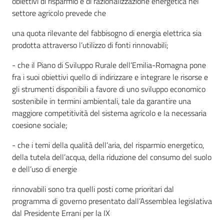
obiettivi di risparmio e di razionalizzazione energetica nel
settore agricolo prevede che
una quota rilevante del fabbisogno di energia elettrica sia
prodotta attraverso l’utilizzo di fonti rinnovabili;
- che il Piano di Sviluppo Rurale dell’Emilia-Romagna pone
fra i suoi obiettivi quello di indirizzare e integrare le risorse e
gli strumenti disponibili a favore di uno sviluppo economico
sostenibile in termini ambientali, tale da garantire una
maggiore competitività del sistema agricolo e la necessaria
coesione sociale;
- che i temi della qualità dell’aria, del risparmio energetico,
della tutela dell’acqua, della riduzione del consumo del suolo
e dell’uso di energie
rinnovabili sono tra quelli posti come prioritari dal
programma di governo presentato dall’Assemblea legislativa
dal Presidente Errani per la IX