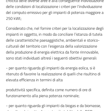
criticità delle diverse aree e alla conseguente individuazione
delle condizioni di localizzazione i criteri per l’individuazione
del computo emissivo per gli impianti di potenza maggiore a
250 kWt;
Considerato che, nel fornire criteri per la localizzazione degli
impianti in oggetto, in modo da conciliare l’istanza di tutela
delle caratteristiche paesaggistiche, ambientali e storico-
culturali del territorio con l’esigenza della valorizzazione
della produzione di energia elettrica da fonte rinnovabile,
sono stati individuati altresì i seguenti obiettivi generali:
- per quanto riguarda gli impianti da energia eolica, si è
ritenuto di favorire la realizzazione di quelli che risultino di
elevata efficienza in termini di alta
produttività specifica, definita come numero di ore di
funzionamento alla piena potenza nominale;
- per quanto riguarda gli impianti da biogas e da biomasse,