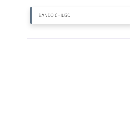
BANDO
CHIUSO