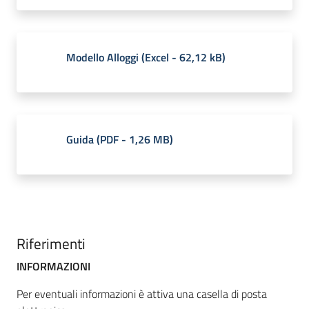
Modello Alloggi
(
Excel
-
62,12 kB
)
Guida
(
PDF
-
1,26 MB
)
Riferimenti
INFORMAZIONI
Per eventuali informazioni è attiva una casella di posta