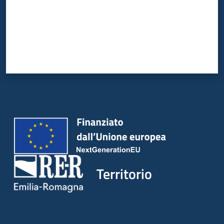
Territorio