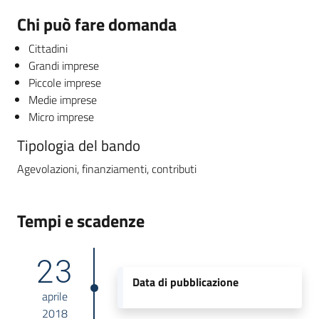
Chi può fare domanda
Cittadini
Grandi imprese
Piccole imprese
Medie imprese
Micro imprese
Tipologia del bando
Agevolazioni, finanziamenti, contributi
Tempi e scadenze
23
Data di pubblicazione
aprile
2018