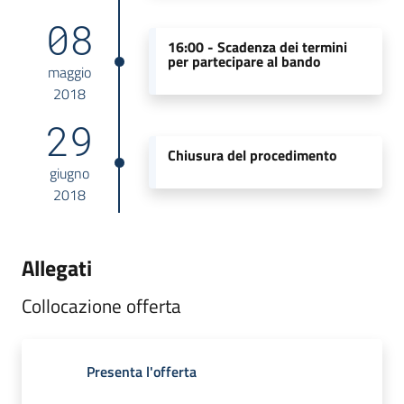
08
16:00 -
Scadenza dei termini
per partecipare al bando
maggio
2018
29
Chiusura del procedimento
giugno
2018
Allegati
Collocazione offerta
Presenta l'offerta