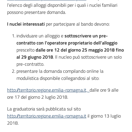
l'elenco degli alloggi disponibili per i quali i nuclei familiari
possono presentare domanda.
I nuclei interessati
per partecipare al bando devono:
individuare un alloggio e
sottoscrivere un pre-
contratto con l'operatore proprietario dell'alloggio
prescelto
dalle ore 12 del giorno 25 maggio 2018 fino
al 29 giugno 2018
. Il nucleo può sottoscrivere un solo
pre-contratto.
presentare la domanda compilando online la
modulistica disponibile collegandosi al sito:
http://territorio.regione.emilia-romagna.it,
dalle ore 9 alle
ore 17 del giorno 2 luglio 2018.
La graduatoria sarà pubblicata sul sito
http://territorio.regione.emilia-romagna.it
il giorno 13 luglio
2018.