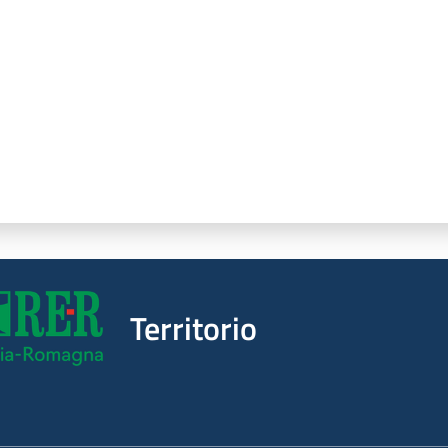
Territorio