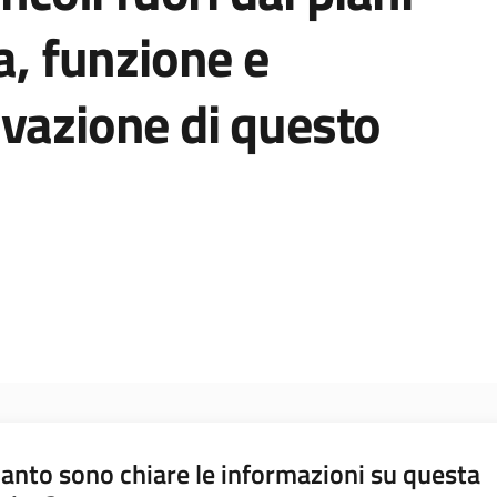
a, funzione e
vazione di questo
anto sono chiare le informazioni su questa