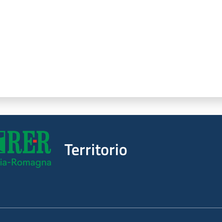
Territorio