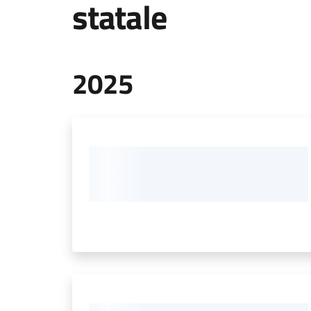
statale
2025