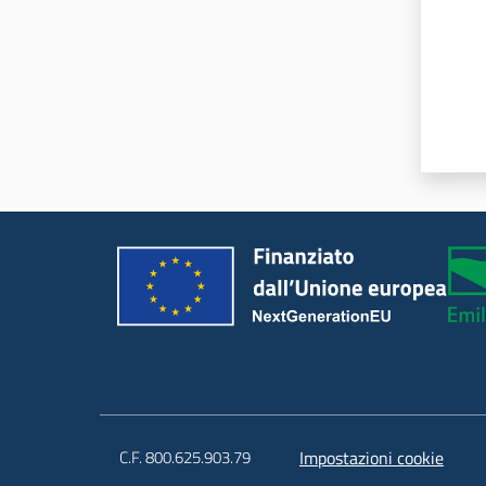
C.F. 800.625.903.79
Impostazioni cookie