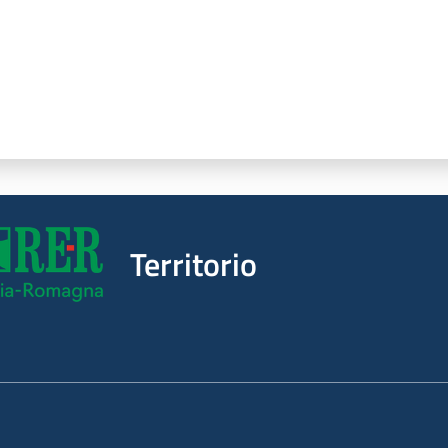
Territorio