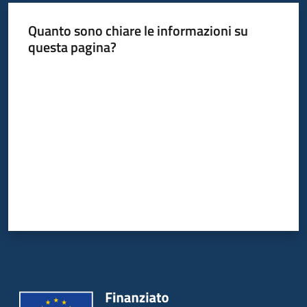
Quanto sono chiare le informazioni su
questa pagina?
Valuta da 1 a 5 stelle