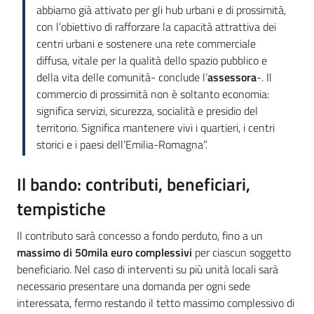
abbiamo già attivato per gli hub urbani e di prossimità,
con l’obiettivo di rafforzare la capacità attrattiva dei
centri urbani e sostenere una rete commerciale
diffusa, vitale per la qualità dello spazio pubblico e
della vita delle comunità- conclude l’
assessora
-. Il
commercio di prossimità non è soltanto economia:
significa servizi, sicurezza, socialità e presidio del
territorio. Significa mantenere vivi i quartieri, i centri
storici e i paesi dell’Emilia-Romagna”.
Il bando: contributi, beneficiari,
tempistiche
Il contributo sarà concesso a fondo perduto, fino a un
massimo di 50mila euro complessivi
per ciascun soggetto
beneficiario. Nel caso di interventi su più unità locali sarà
necessario presentare una domanda per ogni sede
interessata, fermo restando il tetto massimo complessivo di