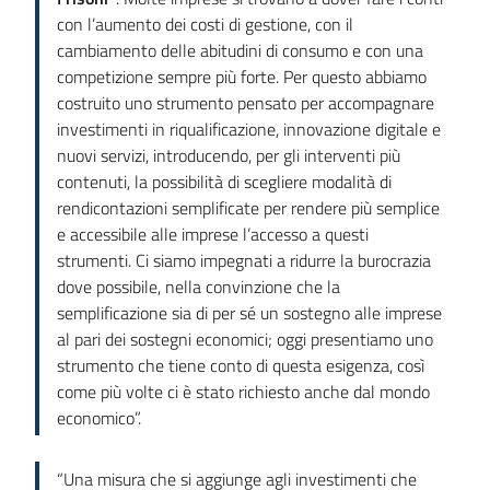
con l’aumento dei costi di gestione, con il
cambiamento delle abitudini di consumo e con una
competizione sempre più forte. Per questo abbiamo
costruito uno strumento pensato per accompagnare
investimenti in riqualificazione, innovazione digitale e
nuovi servizi, introducendo, per gli interventi più
contenuti, la possibilità di scegliere modalità di
rendicontazioni semplificate per rendere più semplice
e accessibile alle imprese l’accesso a questi
strumenti. Ci siamo impegnati a ridurre la burocrazia
dove possibile, nella convinzione che la
semplificazione sia di per sé un sostegno alle imprese
al pari dei sostegni economici; oggi presentiamo uno
strumento che tiene conto di questa esigenza, così
come più volte ci è stato richiesto anche dal mondo
economico”.
“Una misura che si aggiunge agli investimenti che