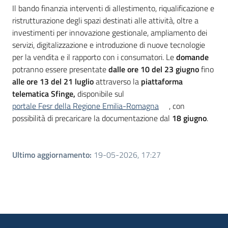
Il bando finanzia interventi di allestimento, riqualificazione e
ristrutturazione degli spazi destinati alle attività, oltre a
investimenti per innovazione gestionale, ampliamento dei
servizi, digitalizzazione e introduzione di nuove tecnologie
per la vendita e il rapporto con i consumatori. Le
domande
potranno essere presentate
dalle ore 10 del 23 giugno
fino
alle ore 13 del 21 luglio
attraverso la
piattaforma
telematica Sfinge,
disponibile sul
portale Fesr della Regione Emilia-Romagna
, con
possibilità di precaricare la documentazione dal
18 giugno
.
Ultimo aggiornamento
:
19-05-2026, 17:27