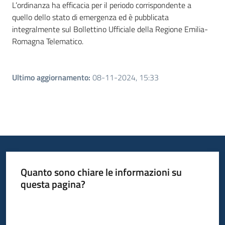
L’ordinanza ha efficacia per il periodo corrispondente a
quello dello stato di emergenza ed è pubblicata
integralmente sul Bollettino Ufficiale della Regione Emilia-
Romagna Telematico.
Ultimo aggiornamento
:
08-11-2024, 15:33
Quanto sono chiare le informazioni su
questa pagina?
Valuta da 1 a 5 stelle