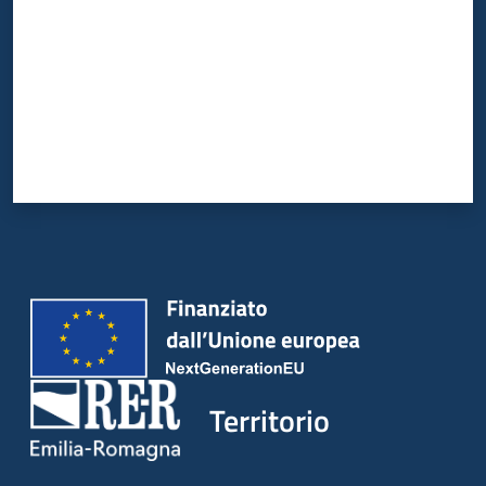
Territorio