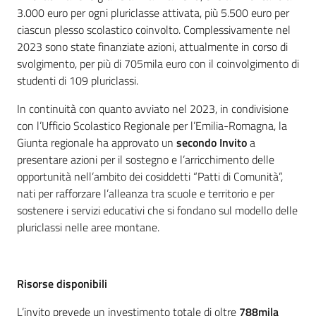
3.000 euro per ogni pluriclasse attivata, più 5.500 euro per
ciascun plesso scolastico coinvolto. Complessivamente nel
2023 sono state finanziate azioni, attualmente in corso di
svolgimento, per più di 705mila euro con il coinvolgimento di
studenti di 109 pluriclassi.
In continuità con quanto avviato nel 2023, in condivisione
con l’Ufficio Scolastico Regionale per l’Emilia-Romagna, la
Giunta regionale ha approvato un
secondo Invito
a
presentare azioni per il sostegno e l’arricchimento delle
opportunità nell’ambito dei cosiddetti “Patti di Comunità”,
nati per rafforzare l’alleanza tra scuole e territorio e per
sostenere i servizi educativi che si fondano sul modello delle
pluriclassi nelle aree montane.
Risorse disponibili
L’invito prevede un investimento totale di oltre
788mila