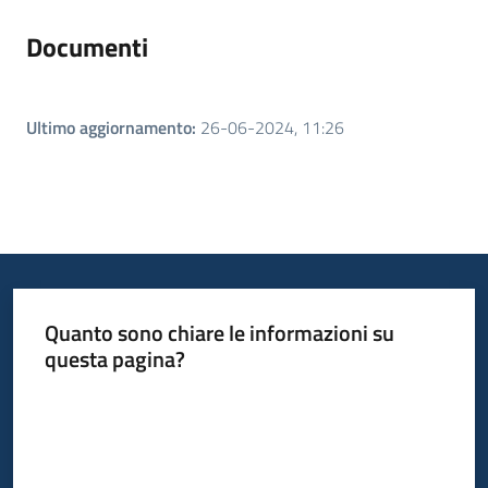
Documenti
Ultimo aggiornamento
:
26-06-2024, 11:26
Quanto sono chiare le informazioni su
questa pagina?
Valuta da 1 a 5 stelle