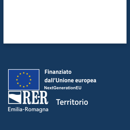
Territorio