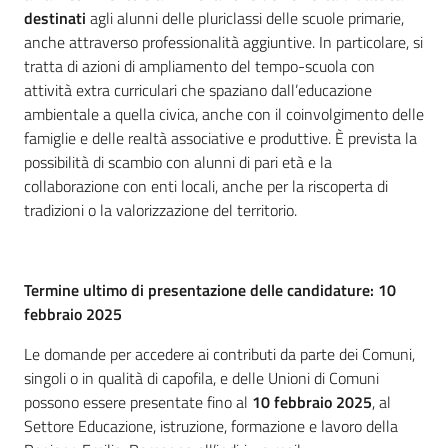
destinati
agli alunni delle pluriclassi delle scuole primarie,
anche attraverso professionalità aggiuntive. In particolare, si
tratta di azioni di ampliamento del tempo-scuola con
attività extra curriculari che spaziano dall’educazione
ambientale a quella civica, anche con il coinvolgimento delle
famiglie e delle realtà associative e produttive. È prevista la
possibilità di scambio con alunni di pari età e la
collaborazione con enti locali, anche per la riscoperta di
tradizioni o la valorizzazione del territorio.
Termine ultimo di presentazione delle candidature: 10
febbraio 2025
Le domande per accedere ai contributi da parte dei Comuni,
singoli o in qualità di capofila, e delle Unioni di Comuni
possono essere presentate fino al
10 febbraio 2025
, al
Settore Educazione, istruzione, formazione e lavoro della