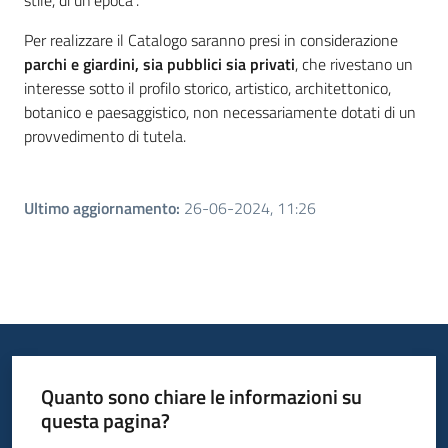
stile, di un’epoca”.
Per realizzare il Catalogo saranno presi in considerazione
parchi e giardini, sia pubblici sia privati
, che rivestano un
interesse sotto il profilo storico, artistico, architettonico,
botanico e paesaggistico, non necessariamente dotati di un
provvedimento di tutela.
Ultimo aggiornamento
:
26-06-2024, 11:26
Quanto sono chiare le informazioni su
questa pagina?