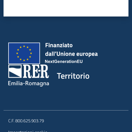
Territorio
C.F. 800.625.903.79