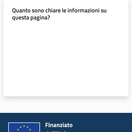
Quanto sono chiare le informazioni su
questa pagina?
Valuta da 1 a 5 stelle