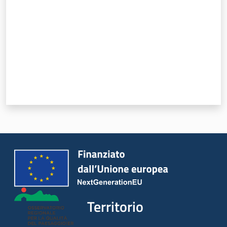
Territorio