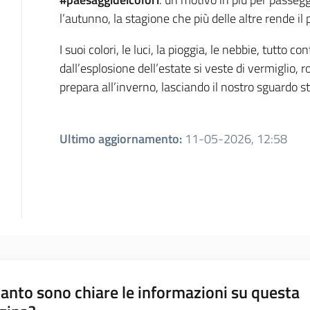
l’autunno, la stagione che più delle altre rende i
I suoi colori, le luci, la pioggia, le nebbie, tutto 
dall’esplosione dell’estate si veste di vermiglio, r
prepara all’inverno, lasciando il nostro sguardo s
Ultimo aggiornamento
:
11-05-2026, 12:58
anto sono chiare le informazioni su questa