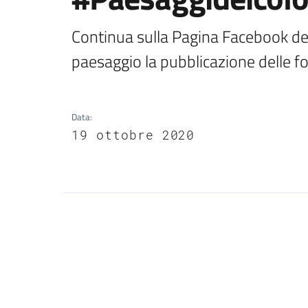
Continua sulla Pagina Facebook dell
paesaggio la pubblicazione delle f
Data
:
19 ottobre 2020