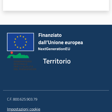
Territorio
C.F. 800.625.903.79
Impostazioni cookie