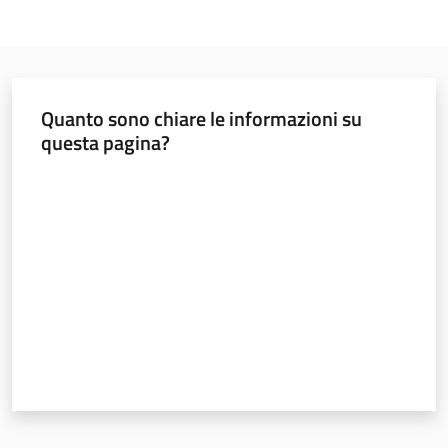
Quanto sono chiare le informazioni su
questa pagina?
Valuta da 1 a 5 stelle