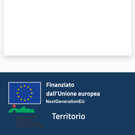
Territorio