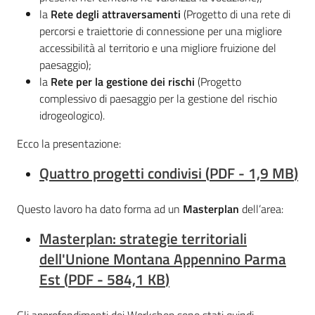
la
Rete degli attraversamenti
(Progetto di una rete di
percorsi e traiettorie di connessione per una migliore
accessibilità al territorio e una migliore fruizione del
paesaggio);
la
Rete per la gestione dei rischi
(Progetto
complessivo di paesaggio per la gestione del rischio
idrogeologico).
Ecco la presentazione:
Quattro progetti condivisi
(
PDF
-
1,9 MB
)
Questo lavoro ha dato forma ad un
Masterplan
dell’area:
Masterplan: strategie territoriali
dell'Unione Montana Appennino Parma
Est
(
PDF
-
584,1 KB
)