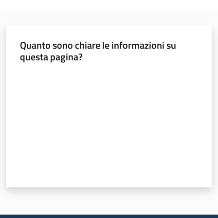
Quanto sono chiare le informazioni su
questa pagina?
Valuta da 1 a 5 stelle