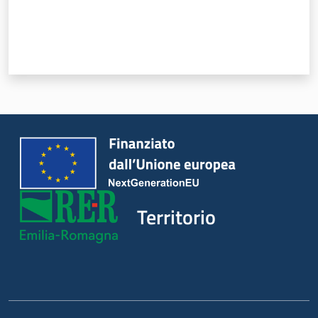
Territorio