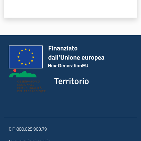
Territorio
C.F. 800.625.903.79