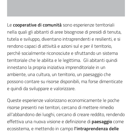
Le
cooperative di comunità
sono esperienze territoriali
nella quali gli abitanti di aree bisognose di presidi di tenuta,
tutela e sviluppo, diventano intraprendenti e resilienti, e si
rendono capaci di attività e azioni sul e per il territorio,
perché socialmente riconosciute e sfruttando un sistema
territoriale che le abilita e le legittima. Gli abitanti quindi
innestano la propria iniziativa imprenditoriale in un
ambiente, una cultura, un territorio, un paesaggio che
possono contare su risorse disponibili, ma forse dimenticate
e quindi da sviluppare e valorizzare.
Queste esperienze valorizzano economicamente le poche
risorse presenti nei territori, cercano di mettere rimedio
all'abbandono dei luoghi, cercano di creare reddito, rendendo
effettiva una nuova visione e definizione di
paesaggio
come
ecosistema, e mettendo in campo
l'intraprendenza delle