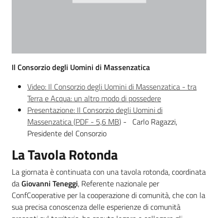
Il Consorzio degli Uomini di Massenzatica
Video: Il Consorzio degli Uomini di Massenzatica - tra
Terra e Acqua: un altro modo di possedere
Presentazione: Il Consorzio degli Uomini di
Massenzatica
(
PDF
-
5,6 MB
)
- Carlo Ragazzi,
Presidente del Consorzio
La Tavola Rotonda
La giornata è continuata con una tavola rotonda, coordinata
da
Giovanni Teneggi
, Referente nazionale per
ConfCooperative per la cooperazione di comunità, che con la
sua precisa conoscenza delle esperienze di comunità