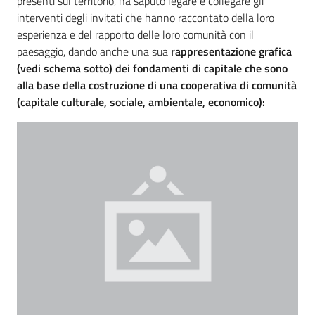
presenti sul territorio, ha saputo legare e collegare gli
interventi degli invitati che hanno raccontato della loro
esperienza e del rapporto delle loro comunità con il
paesaggio, dando anche una sua
rappresentazione grafica
(vedi schema sotto) dei fondamenti di capitale che sono
alla base della costruzione di una cooperativa di comunità
(capitale culturale, sociale, ambientale, economico):