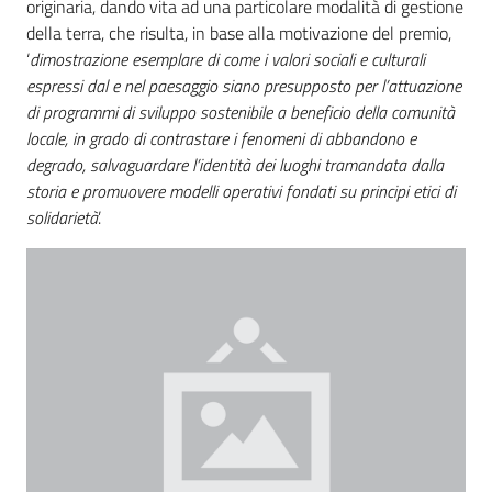
originaria, dando vita ad una particolare modalità di gestione
Piani Programmi
della terra, che risulta, in base alla motivazione del premio,
Progetti
‘
dimostrazione esemplare di come i valori sociali e culturali
espressi dal e nel paesaggio siano presupposto per l’attuazione
di programmi di sviluppo sostenibile a beneficio della comunità
locale, in grado di contrastare i fenomeni di abbandono e
degrado, salvaguardare l’identità dei luoghi tramandata dalla
storia e promuovere modelli operativi fondati su principi etici di
solidarietà
’.