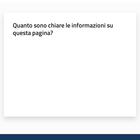
Quanto sono chiare le informazioni su
questa pagina?
Valuta da 1 a 5 stelle