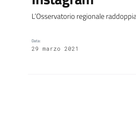
L’Osservatorio regionale raddoppi
Data
:
29 marzo 2021