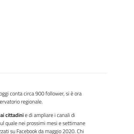
oggi conta circa 900 follower, si è ora
ervatorio regionale.
ai cittadini
e di ampliare i canali di
ul quale nei prossimi mesi e settimane
izzati su Facebook da maggio 2020. Chi