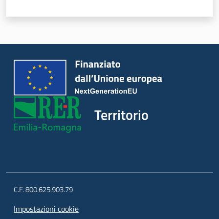
Territorio
C.F. 800.625.903.79
Impostazioni cookie