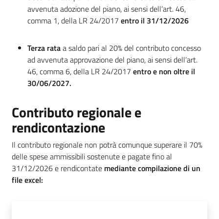
avvenuta adozione del piano, ai sensi dell’art. 46,
comma 1, della LR 24/2017
entro il 31/12/2026
Terza rata
a saldo pari al 20% del contributo concesso
ad avvenuta approvazione del piano, ai sensi dell’art.
46, comma 6, della LR 24/2017
entro e non oltre il
30/06/2027.
Contributo regionale e
rendicontazione
Il contributo regionale non potrà comunque superare il 70%
delle spese ammissibili sostenute e pagate fino al
31/12/2026 e rendicontate
mediante compilazione di un
file excel: