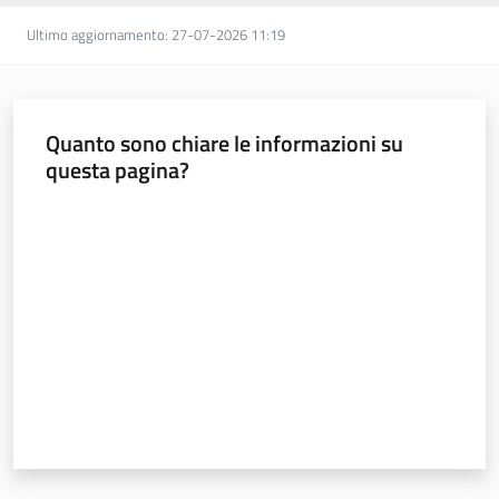
Ultimo aggiornamento
:
27-07-2026 11:19
Quanto sono chiare le informazioni su
questa pagina?
Valuta da 1 a 5 stelle