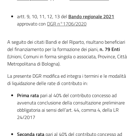
artt. 9, 10, 11, 12, 13 del
Bando regionale 2021
approvato con
DGR n°1706/2020
A seguito dei citati Bandi e del Riparto, risultano beneficiari
del finanziamento per la formazione dei piani,
n. 79 Enti
(Unioni, Comuni in forma singola o associata, Province, Città
Metropolitana di Bologna).
La presente DGR modifica ed integra i termini e le modalità
di liquidazione delle rate di contributo in:
Prima rata
pari al 40% del contributo concesso ad
avvenuta conclusione della consultazione preliminare
obbligatoria ai sensi dell’art. 44, comma 4, della LR
24/2017
Seconda rata
pari al 40% del contributo concesso ad