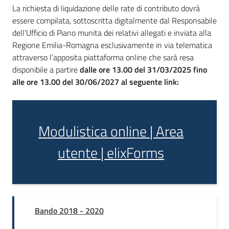
La richiesta di liquidazione delle rate di contributo dovrà
essere compilata, sottoscritta digitalmente dal Responsabile
dell’Ufficio di Piano munita dei relativi allegati e inviata alla
Regione Emilia-Romagna esclusivamente in via telematica
attraverso l’apposita piattaforma online che sarà resa
disponibile a partire
dalle ore 13.00 del 31/03/2025 fino
alle ore 13.00 del 30/06/2027 al seguente link:
Modulistica online | Area
utente | elixForms
Bando 2018 - 2020