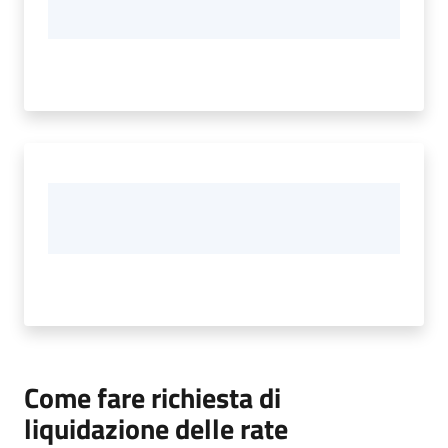
Come fare richiesta di
liquidazione delle rate