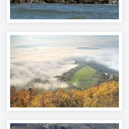
Piani Programmi
Progetti