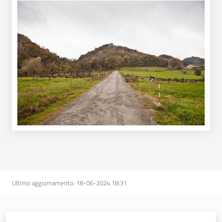
Ultimo aggiornamento
:
18-06-2024 18:31