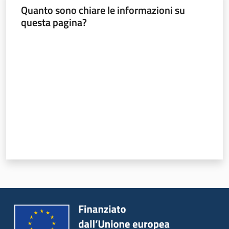
Quanto sono chiare le informazioni su
questa pagina?
Valuta da 1 a 5 stelle