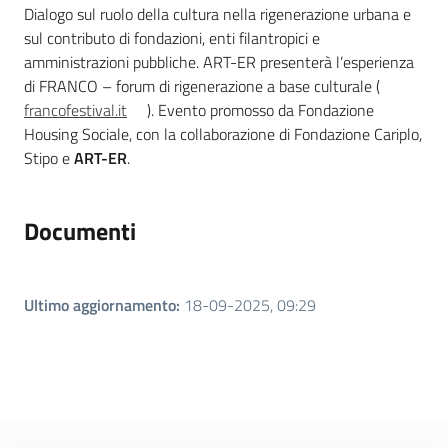
Dialogo sul ruolo della cultura nella rigenerazione urbana e
sul contributo di fondazioni, enti filantropici e
amministrazioni pubbliche. ART-ER presenterà l’esperienza
di FRANCO – forum di rigenerazione a base culturale (
francofestival.it
). Evento promosso da Fondazione
Housing Sociale, con la collaborazione di Fondazione Cariplo,
Stipo e
ART-ER
.
Documenti
Ultimo aggiornamento
:
18-09-2025, 09:29