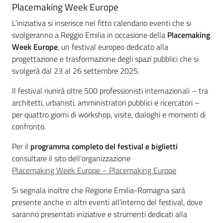
Placemaking Week Europe
L’iniziativa si inserisce nel fitto calendario eventi che si
svolgeranno a Reggio Emilia in occasione della
Placemaking
Week Europe
, un festival europeo dedicato alla
progettazione e trasformazione degli spazi pubblici che si
svolgerà dal 23 al 26 settembre 2025.
Il festival riunirà oltre 500 professionisti internazionali – tra
architetti, urbanisti, amministratori pubblici e ricercatori –
per quattro giorni di workshop, visite, dialoghi e momenti di
confronto.
Per il
programma completo del festival
e biglietti
consultare il sito dell’organizzazione
Placemaking Week Europe – Placemaking Europe
Si segnala inoltre che Regione Emilia-Romagna sarà
presente anche in altri eventi all’interno del festival, dove
saranno presentati iniziative e strumenti dedicati alla