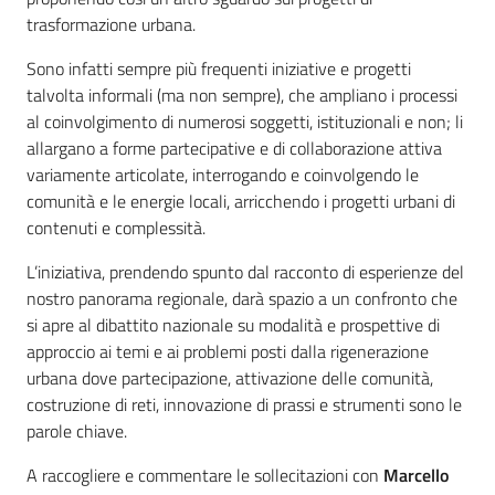
trasformazione urbana.
Sono infatti sempre più frequenti iniziative e progetti
talvolta informali (ma non sempre), che ampliano i processi
al coinvolgimento di numerosi soggetti, istituzionali e non; li
allargano a forme partecipative e di collaborazione attiva
variamente articolate, interrogando e coinvolgendo le
comunità e le energie locali, arricchendo i progetti urbani di
contenuti e complessità.
L’iniziativa, prendendo spunto dal racconto di esperienze del
nostro panorama regionale, darà spazio a un confronto che
si apre al dibattito nazionale su modalità e prospettive di
approccio ai temi e ai problemi posti dalla rigenerazione
urbana dove partecipazione, attivazione delle comunità,
costruzione di reti, innovazione di prassi e strumenti sono le
parole chiave.
A raccogliere e commentare le sollecitazioni con
Marcello