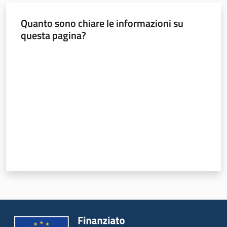
Quanto sono chiare le informazioni su
questa pagina?
Valuta da 1 a 5 stelle