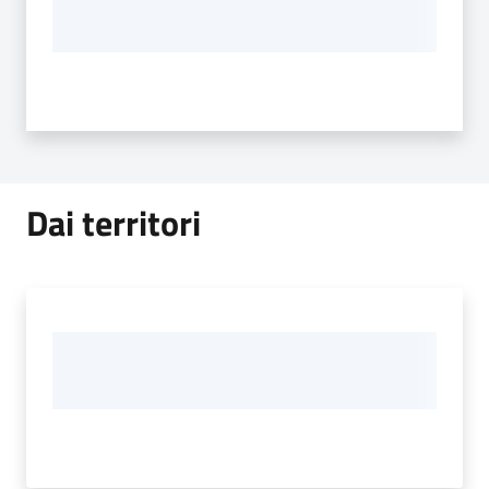
Dai territori