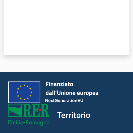
Territorio