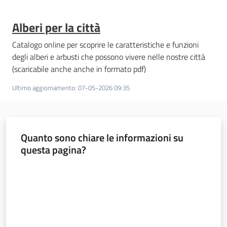
Alberi per la città
Catalogo online per scoprire le caratteristiche e funzioni
degli alberi e arbusti che possono vivere nelle nostre città
(scaricabile anche anche in formato pdf)
Ultimo aggiornamento
:
07-05-2026 09:35
Quanto sono chiare le informazioni su
questa pagina?
Valuta da 1 a 5 stelle