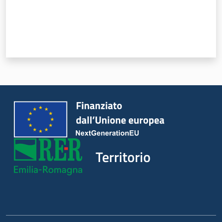
Territorio