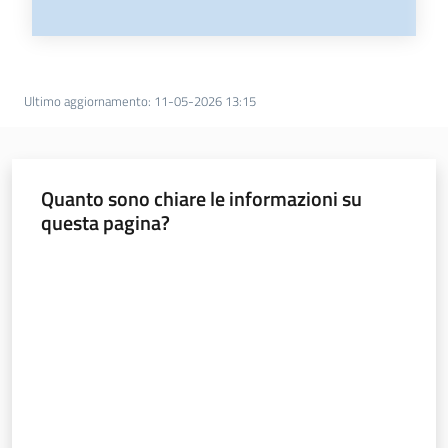
Ultimo aggiornamento
:
11-05-2026 13:15
Quanto sono chiare le informazioni su
questa pagina?
Valuta da 1 a 5 stelle