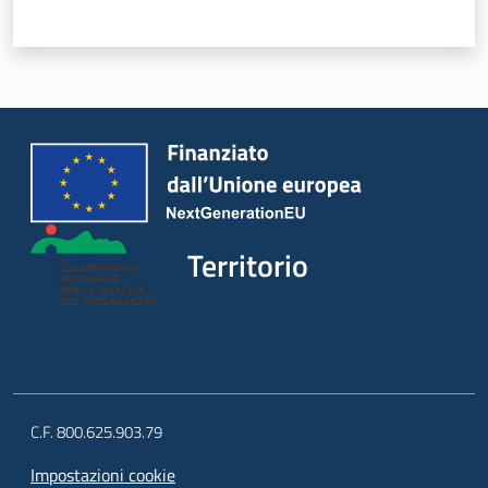
Territorio
C.F. 800.625.903.79
Impostazioni cookie