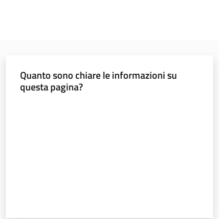
Quanto sono chiare le informazioni su
questa pagina?
Valuta da 1 a 5 stelle