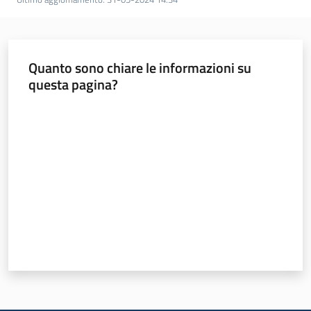
Quanto sono chiare le informazioni su
questa pagina?
Valuta da 1 a 5 stelle