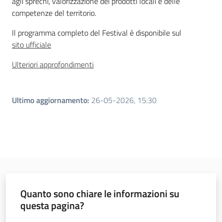
agli sprechi, valorizzazione dei prodotti locali e delle
competenze del territorio.
Il programma completo del Festival è disponibile sul
sito ufficiale
Ulteriori approfondimenti
Ultimo aggiornamento
:
26-05-2026, 15:30
Quanto sono chiare le informazioni su
questa pagina?