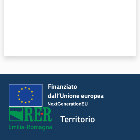
Territorio