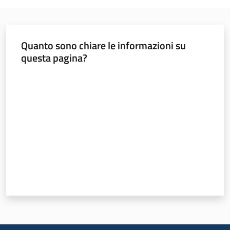
Quanto sono chiare le informazioni su
questa pagina?
Valuta da 1 a 5 stelle