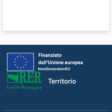
Territorio