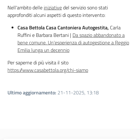
Nell'ambito delle
iniziative
del servizio sono stati
approfonditi alcuni aspetti di questo intervento:
Casa Bettola Casa Cantoniera Autogestita,
Carla
Ruffini e Barbara Bertani |
Da spazio abbandonato a
bene comune. Un'esperienza di autogestione a Reggio
Emilia lunga un decennio
Per saperne di più visita il sito
https://www.casabettola.org/chi-siamo
Ultimo aggiornamento
:
21-11-2025, 13:18