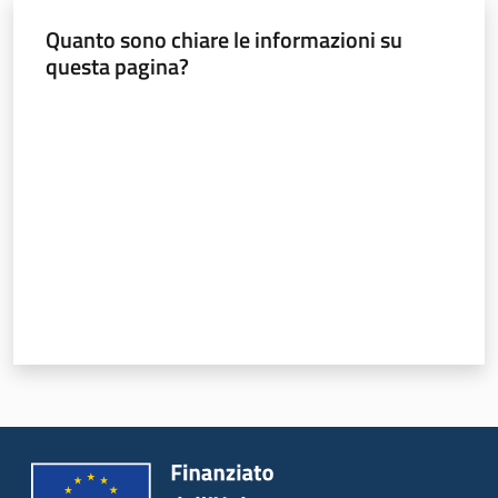
Quanto sono chiare le informazioni su
questa pagina?
Valuta da 1 a 5 stelle