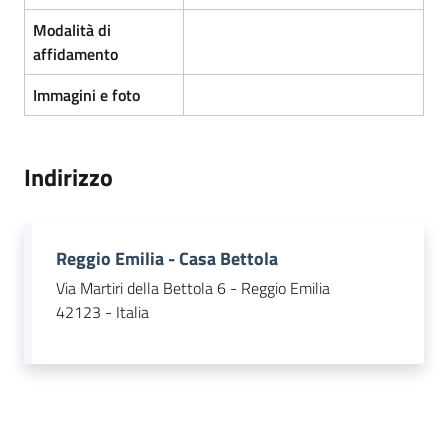
Modalità di
affidamento
Immagini e foto
Indirizzo
Reggio Emilia - Casa Bettola
Via Martiri della Bettola 6 - Reggio Emilia
42123 - Italia