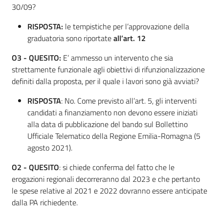
30/09?
RISPOSTA:
le tempistiche per l’approvazione della
graduatoria sono riportate
all’art. 12
O3 - QUESITO:
E’
ammesso un intervento che sia
strettamente funzionale agli obiettivi di rifunzionalizzazione
definiti dalla proposta, per il quale i lavori sono già avviati?
RISPOSTA
: No. Come previsto all’art. 5, gli interventi
candidati a finanziamento non devono essere iniziati
alla data di pubblicazione del bando sul Bollettino
Ufficiale Telematico della Regione Emilia-Romagna (5
agosto 2021).
O2 - QUESITO
: si chiede conferma del fatto che le
erogazioni regionali decorreranno dal 2023 e che pertanto
le spese relative al 2021 e 2022 dovranno essere anticipate
dalla PA richiedente.