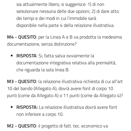
sia attualmente libero, si suggerisce: 1) di non
selezionare nessuna delle due opzioni; 2) di dare atto
dei tempi e dei modi in cui l’immobile sarà
disponibile nella parte 4 della relazione illustrativa.
M4 - QUESITO
: per la Linea A e B va prodotta la medesima
documentazione, senza distinzione?
RISPOSTA
: Si, fatta salva ovviamente la
documentazione integrativa relativa alla premialità,
che riguarda la sola linea B.
M3 - QUESITO
: la relazione illustrativa richiesta di cui all'art
10 del bando (Allegato A), dovrà avere font di corpo 10
punti (come da Allegato A) o 11 punti (come da Allegato 4)?
RISPOSTA:
La relazione illustrativa dovrà avere font
non inferiore a corpo 10.
M2 -
QUESITO
: il progetto di fatt. tec. economico va