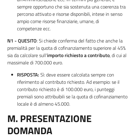
sempre opportuno che sia sostenuta una coerenza tra
percorso attivato e risorse disponibili, intese in senso
ampio come risorse finanziarie, umane, di
competenze ecc.
N1 - QUESITO
: Si chiede conferma del fatto che anche la
premialità per la quota di cofinanziamento superiore al 45%
sia da calcolare sull'
importo richiesto a contributo
, di cui al
massimale di 700.000 euro.
RISPOSTA:
Sì: deve essere calcolata sempre con
riferimento al contributo richiesto. Ad esempio: se il
contributo richiesto è di 100.000 euro, i punteggi
premiali sono attribuibili se la quota di cofinanziamento
locale è di almeno 45.000.
M. PRESENTAZIONE
DOMANDA