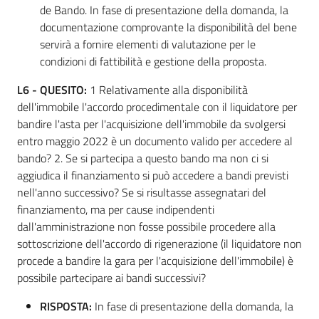
de Bando. In fase di presentazione della domanda, la
documentazione comprovante la disponibilità del bene
servirà a fornire elementi di valutazione per le
condizioni di fattibilità e gestione della proposta.
L6 -
QUESITO:
1 Relativamente alla disponibilità
dell'immobile l'accordo procedimentale con il liquidatore per
bandire l'asta per l'acquisizione dell'immobile da svolgersi
entro maggio 2022 è un documento valido per accedere al
bando? 2. Se si partecipa a questo bando ma non ci si
aggiudica il finanziamento si può accedere a bandi previsti
nell'anno successivo? Se si risultasse assegnatari del
finanziamento, ma per cause indipendenti
dall'amministrazione non fosse possibile procedere alla
sottoscrizione dell'accordo di rigenerazione (il liquidatore non
procede a bandire la gara per l'acquisizione dell'immobile) è
possibile partecipare ai bandi successivi?
RISPOSTA:
In fase di presentazione della domanda, la