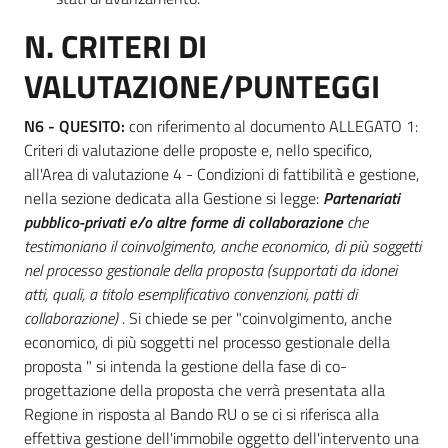
N. CRITERI DI
VALUTAZIONE/PUNTEGGI
N6 - QUESITO:
con riferimento al documento ALLEGATO 1:
Criteri di valutazione delle proposte e, nello specifico,
all'Area di valutazione 4 - Condizioni di fattibilità e gestione,
nella sezione dedicata alla Gestione si legge:
Partenariati
pubblico-privati e/o altre forme di collaborazione
che
testimoniano il coinvolgimento, anche economico, di più soggetti
nel processo gestionale della proposta (supportati da idonei
atti, quali, a titolo esemplificativo convenzioni, patti di
collaborazione)
. Si chiede se per "coinvolgimento, anche
economico, di più soggetti nel processo gestionale della
proposta " si intenda la gestione della fase di co-
progettazione della proposta che verrà presentata alla
Regione in risposta al Bando RU o se ci si riferisca alla
effettiva gestione dell'immobile oggetto dell'intervento una