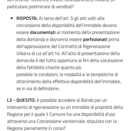
particolare preliminare di vendita)?
RISPOSTA:
Ai sensi dell’art. 5 gli atti volti alla
concessione della disponibilità dell’immobile devono
essere
documentati
al momento della presentazione
della domanda e dovranno essere
perfezionati
prima
dell’approvazione del Contratto di Rigenerazione
Urbana di cui all’art.14. All’atto di presentazione della
domanda è del tutto opportuno ai fini della valutazione
della fattibilità chiarire quanto più
possibile le condizioni, le modalità e le tempistiche di
ottenimento della effettiva disponibilità dell’immobile,
se in via di definizione.
L3 -
QUESITO:
è possibile accedere al Bando per un
intervento di rigenerazione su un immobile di proprietà della
Regione per il quale il Comune ha una disponibilità d'uso
attraverso una Concessione ventennale, stipulata con la
Regione pienamente in corso?