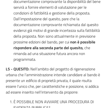
documentazione comprovante la disponibilità del bene
servirà a fornire elementi di valutazione per le
condizioni di fattibilità e gestione della proposta.
Dall’impostazione del quesito, pare che la
documentazione comprovante richiamata dal quesito
evidenzi già motivi di grande incertezza sulla fattibilità
della proposta. Non sono attualmente in previsione
prossime edizioni del bando, per cui
non è possibile
rispondere alla seconda parte del quesito,
che
rimanda ad una situazione futura ancora non
programmata.
L5 -
QUESITO:
Nell'ambito del progetto di rigenerazione
urbana che l'amministrazione intende candidare al bando è
presente un edificio di proprietà privata, il quale risulta
essere l'unico che, per caratteristiche e posizione, si addica
ad essere inserito nell'intervento da proporre:
È POSSIBILE NON AVVIARE UNA PROCEDURA DI
EVIDENZA PUBBLICA?