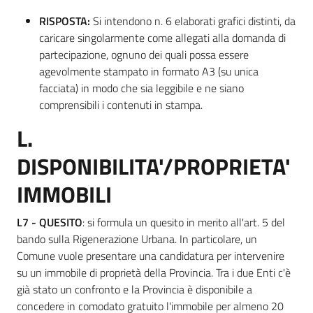
RISPOSTA:
Si intendono n. 6 elaborati grafici distinti, da
caricare singolarmente come allegati alla domanda di
partecipazione, ognuno dei quali possa essere
agevolmente stampato in formato A3 (su unica
facciata) in modo che sia leggibile e ne siano
comprensibili i contenuti in stampa.
L.
DISPONIBILITA'/PROPRIETA'
IMMOBILI
L7 - QUESITO
: si formula un quesito in merito all'art. 5 del
bando sulla Rigenerazione Urbana. In particolare, un
Comune vuole presentare una candidatura per intervenire
su un immobile di proprietà della Provincia. Tra i due Enti c'è
già stato un confronto e la Provincia è disponibile a
concedere in comodato gratuito l'immobile per almeno 20