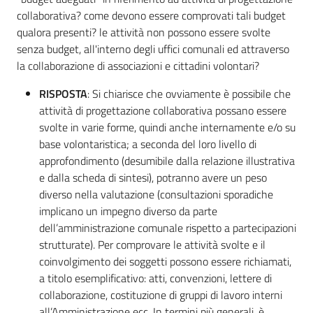
collaborativa? come devono essere comprovati tali budget
qualora presenti? le attività non possono essere svolte
senza budget, all'interno degli uffici comunali ed attraverso
la collaborazione di associazioni e cittadini volontari?
RISPOSTA
: Si chiarisce che ovviamente è possibile che
attività di progettazione collaborativa possano essere
svolte in varie forme, quindi anche internamente e/o su
base volontaristica; a seconda del loro livello di
approfondimento (desumibile dalla relazione illustrativa
e dalla scheda di sintesi), potranno avere un peso
diverso nella valutazione (consultazioni sporadiche
implicano un impegno diverso da parte
dell’amministrazione comunale rispetto a partecipazioni
strutturate). Per comprovare le attività svolte e il
coinvolgimento dei soggetti possono essere richiamati,
a titolo esemplificativo: atti, convenzioni, lettere di
collaborazione, costituzione di gruppi di lavoro interni
all’Amministrazione ecc. In termini più generali, è