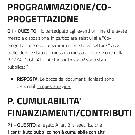
PROGRAMMAZIONE/CO-
PROGETTAZIONE
Q1 - QUESITO
: Ho partecipato agli eventi on-line che avete
messo a disposizione, in particolare, relativi alla "Co-
progettazione e co-programmazione terzo settore " Avv.
Gallo, dove è stato promesso la messa a disposizione della
BOZZA DEGLI ATTI. A che punto sono? sono stati
pubblicati?
RISPOSTA
: Le bozze dei documenti richiesti sono
disponibili
in questa pagina.
P. CUMULABILITA'
FINANZIAMENTI/CONTRIBUTI
P1 - QUESITO
: allegato A, art 3: si specifica che
il
contributo pubblico non è cumulabile con altri