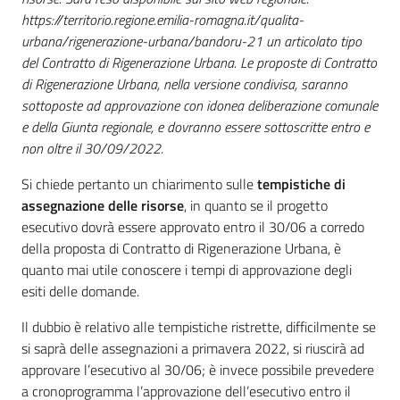
https://territorio.regione.emilia-romagna.it/qualita-
urbana/rigenerazione-urbana/bandoru-21 un articolato tipo
del Contratto di Rigenerazione Urbana. Le proposte di Contratto
di Rigenerazione Urbana, nella versione condivisa, saranno
sottoposte ad approvazione con idonea deliberazione comunale
e della Giunta regionale, e dovranno essere sottoscritte entro e
non oltre il 30/09/2022.
Si chiede pertanto un chiarimento sulle
tempistiche di
assegnazione delle risorse
, in quanto se il progetto
esecutivo dovrà essere approvato entro il 30/06 a corredo
della proposta di Contratto di Rigenerazione Urbana, è
quanto mai utile conoscere i tempi di approvazione degli
esiti delle domande.
Il dubbio è relativo alle tempistiche ristrette, difficilmente se
si saprà delle assegnazioni a primavera 2022, si riuscirà ad
approvare l’esecutivo al 30/06; è invece possibile prevedere
a cronoprogramma l’approvazione dell’esecutivo entro il