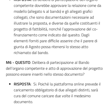
competente dovrebbe approvare la relazione come da
modello (allegato 4 al bando) e gli allegati grafici
collegati, che sono documentazioni necessarie ad
illustrare la proposta, e diverse da quelle costituenti il
progetto di fattibilità, nonché l’approvazione del co-
finanziamento come indicato dal quesito. Dagli
elementi forniti pare difficile asserire che il parere di
giunta di Agosto possa ritenersi lo stesso atto
richiamato dal bando.
M6 - QUESITO
: Delibera di partecipazione al Bando
dell’organo competente e atto di approvazione del progetto
possono essere inseriti nello stesso documento?
RISPOSTA
: Si. Poiché la piattaforma online prevede il
caricamento obbligatorio di due allegati distinti, sarà
cura del comune caricare due volte il medesimo
documento.